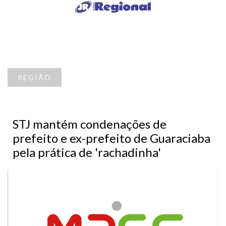
REGIÃO
STJ mantém condenações de
prefeito e ex-prefeito de Guaraciaba
pela prática de 'rachadinha'