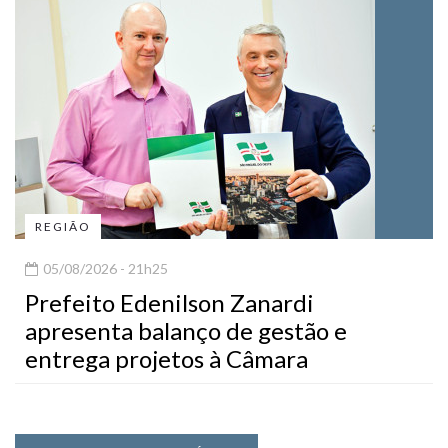
REGIÃO
05/08/2026 - 21h25
Prefeito Edenilson Zanardi
apresenta balanço de gestão e
entrega projetos à Câmara