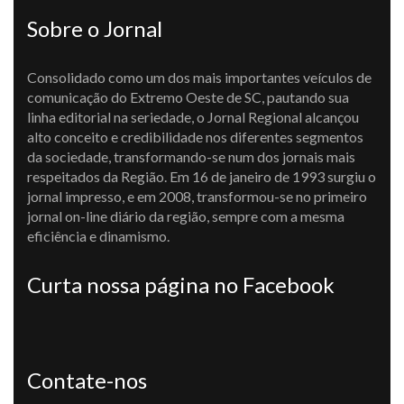
Sobre o Jornal
Consolidado como um dos mais importantes veículos de
comunicação do Extremo Oeste de SC, pautando sua
linha editorial na seriedade, o Jornal Regional alcançou
alto conceito e credibilidade nos diferentes segmentos
da sociedade, transformando-se num dos jornais mais
respeitados da Região. Em 16 de janeiro de 1993 surgiu o
jornal impresso, e em 2008, transformou-se no primeiro
jornal on-line diário da região, sempre com a mesma
eficiência e dinamismo.
Curta nossa página no Facebook
Contate-nos