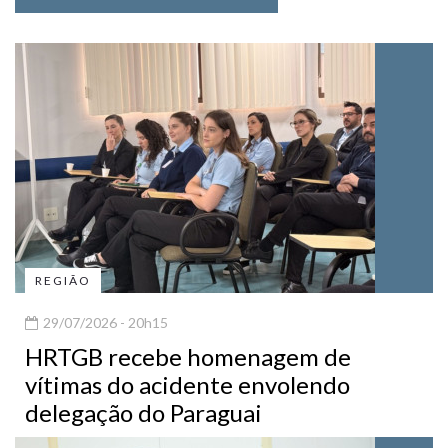
REGIÃO
29/07/2026 - 20h15
HRTGB recebe homenagem de
vítimas do acidente envolendo
delegação do Paraguai