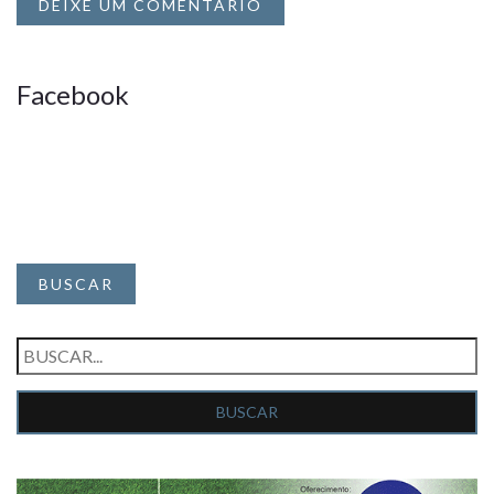
DEIXE UM COMENTÁRIO
Facebook
BUSCAR