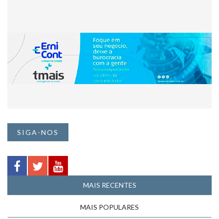
SIGA-NOS
MAIS RECENTES
MAIS POPULARES