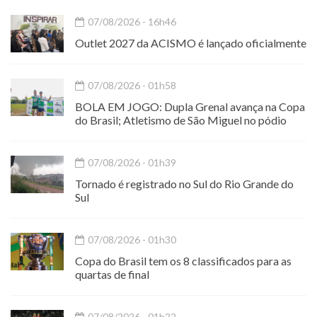
07/08/2026 - 16h46
Outlet 2027 da ACISMO é lançado oficialmente
07/08/2026 - 01h58
BOLA EM JOGO: Dupla Grenal avança na Copa
do Brasil; Atletismo de São Miguel no pódio
07/08/2026 - 01h39
Tornado é registrado no Sul do Rio Grande do
Sul
07/08/2026 - 01h30
Copa do Brasil tem os 8 classificados para as
quartas de final
07/08/2026 - 01h22