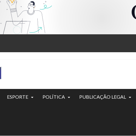
ESPORTE
POLÍTICA
PUBLICAÇÃO LEGAL