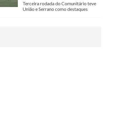
Terceira rodada do Comunitário teve
União e Serrano como destaques