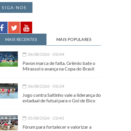
SIGA-NOS
MAIS RECENTES
MAIS POPULARES
06/08/2026 - 01h44
Pavon marca de falta, Grêmio bate o
Mirassol e avança na Copa do Brasil
06/08/2026 - 01h34
Jogo contra Saltinho vale a liderança do
estadual de futsal para o Gol de Bico
05/08/2026 - 21h41
Fórum para fortalecer e valorizar a