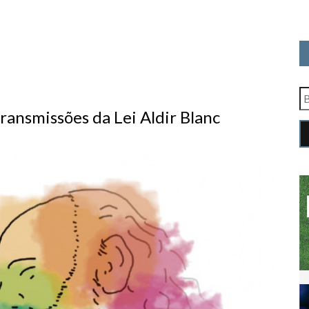
ransmissões da Lei Aldir Blanc