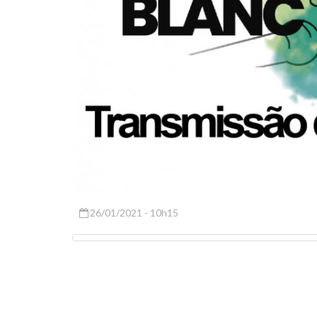
26/01/2021 - 10h15