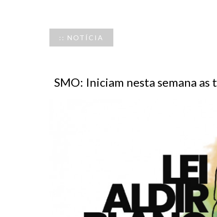
:: NOTÍCIA
SMO: Iniciam nesta semana as t