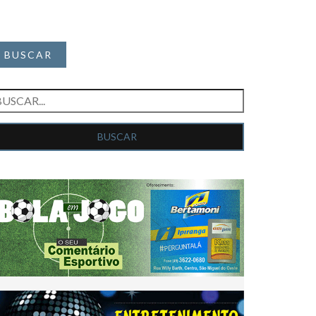
BUSCAR