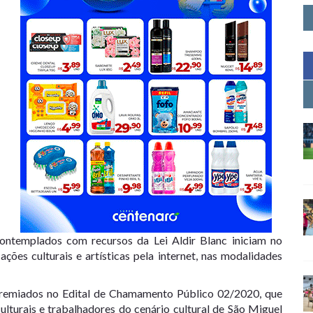
contemplados com recursos da Lei Aldir Blanc iniciam no
ções culturais e artísticas pela internet, nas modalidades
premiados no Edital de Chamamento Público 02/2020, que
ulturais e trabalhadores do cenário cultural de São Miguel