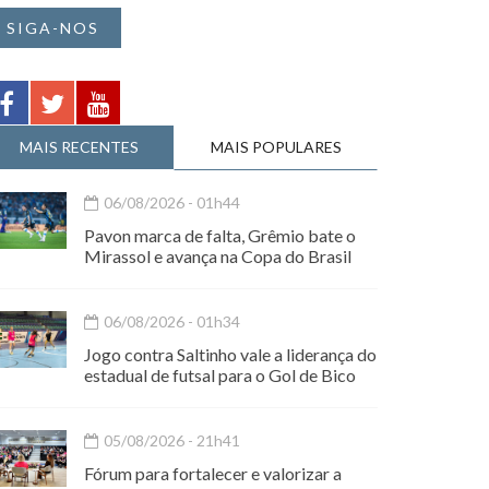
SIGA-NOS
MAIS RECENTES
MAIS POPULARES
06/08/2026 - 01h44
Pavon marca de falta, Grêmio bate o
Mirassol e avança na Copa do Brasil
06/08/2026 - 01h34
Jogo contra Saltinho vale a liderança do
estadual de futsal para o Gol de Bico
05/08/2026 - 21h41
Fórum para fortalecer e valorizar a