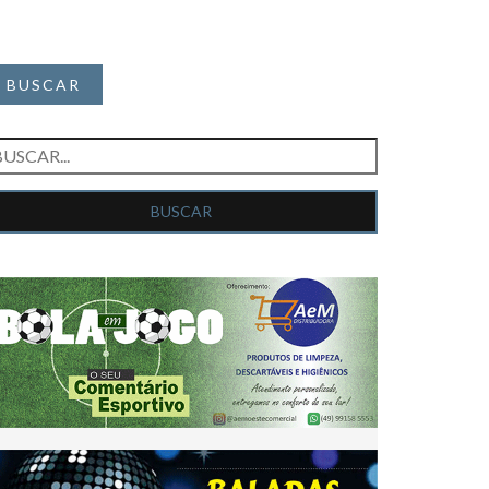
BUSCAR