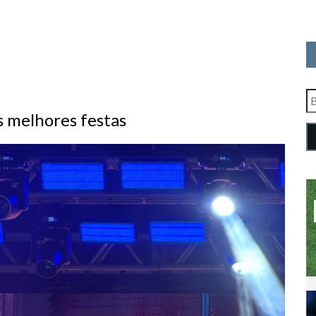
s melhores festas