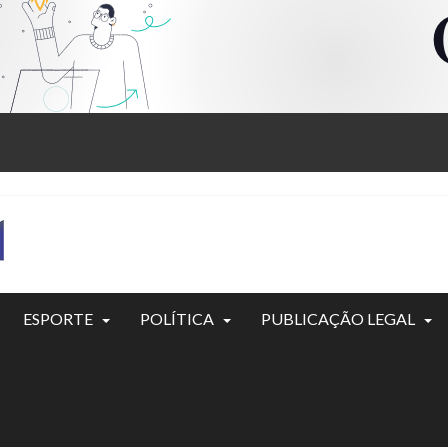
ESPORTE
POLÍTICA
PUBLICAÇÃO LEGAL