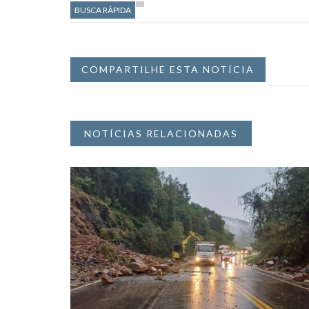
BUSCA RÁPIDA
COMPARTILHE ESTA NOTÍCIA
NOTÍCIAS RELACIONADAS