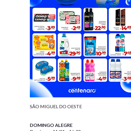
SÃO MIGUEL DO OESTE
DOMINGO ALEGRE