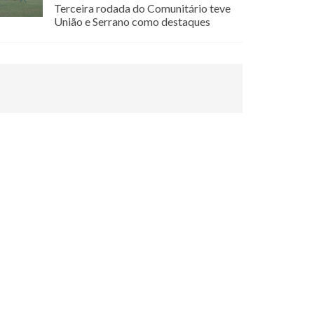
Terceira rodada do Comunitário teve
União e Serrano como destaques