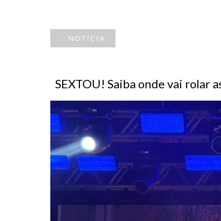
:: NOTÍCIA
SEXTOU! Saiba onde vai rolar a