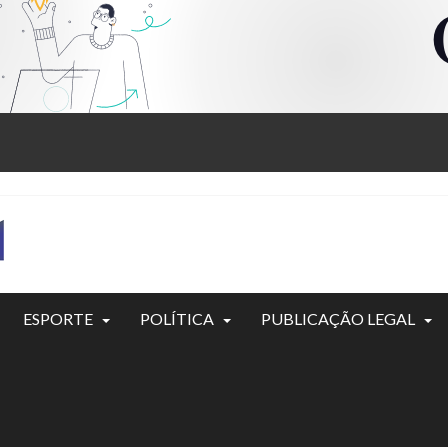
ESPORTE
POLÍTICA
PUBLICAÇÃO LEGAL