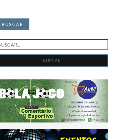
BUSCAR