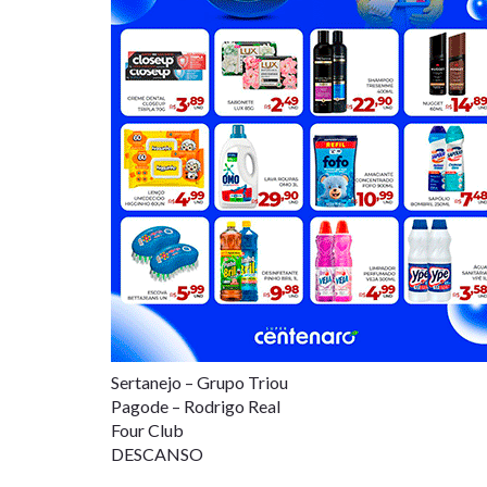
Sertanejo – Grupo Triou
Pagode – Rodrigo Real
Four Club
DESCANSO