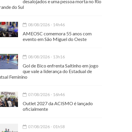
desalojados e uma pessoa morta no Rio
rande do Sul
08/08/2026 - 14h46
AMEOSC comemora 55 anos com
evento em São Miguel do Oeste
08/08/2026 - 13h16
Gol de Bico enfrenta Saltinho em jogo
que vale a liderança do Estadual de
utsal Feminino
07/08/2026 - 16h46
Outlet 2027 da ACISMO é lançado
oficialmente
07/08/2026 - 01h58