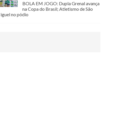
BOLA EM JOGO: Dupla Grenal avança
na Copa do Brasil; Atletismo de São
iguel no pódio