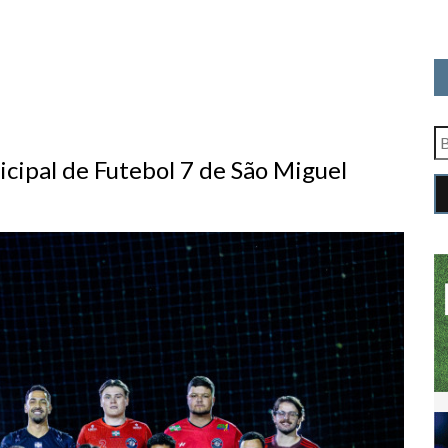
ipal de Futebol 7 de São Miguel