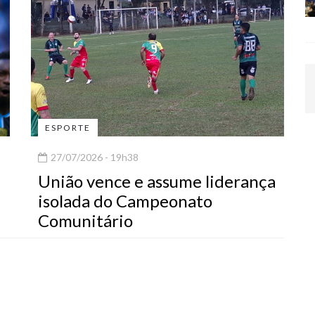
ESPORTE
27/07/2026 - 19h38
União vence e assume liderança
isolada do Campeonato
Comunitário