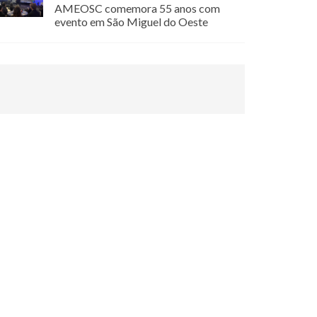
AMEOSC comemora 55 anos com
evento em São Miguel do Oeste