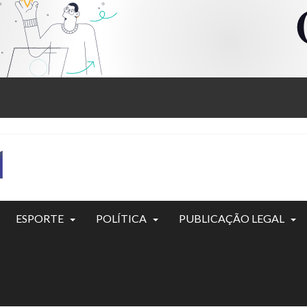
ESPORTE
POLÍTICA
PUBLICAÇÃO LEGAL