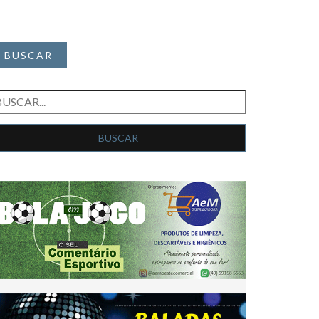
BUSCAR