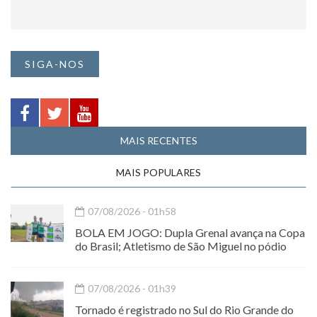
SIGA-NOS
MAIS RECENTES
MAIS POPULARES
07/08/2026 - 01h58
BOLA EM JOGO: Dupla Grenal avança na Copa
do Brasil; Atletismo de São Miguel no pódio
07/08/2026 - 01h39
Tornado é registrado no Sul do Rio Grande do