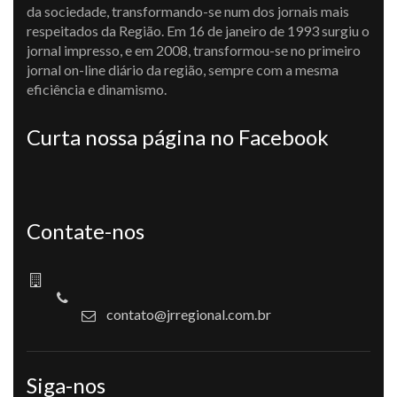
da sociedade, transformando-se num dos jornais mais
respeitados da Região. Em 16 de janeiro de 1993 surgiu o
jornal impresso, e em 2008, transformou-se no primeiro
jornal on-line diário da região, sempre com a mesma
eficiência e dinamismo.
Curta nossa página no Facebook
Contate-nos
contato@jrregional.com.br
Siga-nos