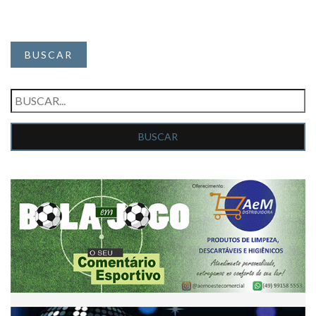
BUSCAR