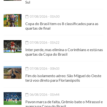
Sul
07/08/2026 - 01h30
Copa do Brasil tem os 8 classificados para as
quartas de final
07/08/2026 - 01h22
Inter perde, mas elimina o Corinthians e está nas
quartas da Copa do Brasil
07/08/2026 - 00h03
Fim do isolamento aéreo: São Miguel do Oeste
terá voo direto para Florianópolis
06/08/2026 - 01h44
Pavon marca de falta, Grêmio bate o Mirassol e
avança na Copa do Brasil