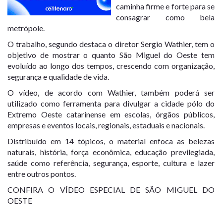
caminha firme e forte para se
consagrar como bela
metrópole.
O trabalho, segundo destaca o diretor Sergio Wathier, tem o
objetivo de mostrar o quanto São Miguel do Oeste tem
evoluído ao longo dos tempos, crescendo com organização,
segurança e qualidade de vida.
O vídeo, de acordo com Wathier, também poderá ser
utilizado como ferramenta para divulgar a cidade pólo do
Extremo Oeste catarinense em escolas, órgãos públicos,
empresas e eventos locais, regionais, estaduais e nacionais.
Distribuído em 14 tópicos, o material enfoca as belezas
naturais, história, força econômica, educação previlegiada,
saúde como referência, segurança, esporte, cultura e lazer
entre outros pontos.
CONFIRA O VÍDEO ESPECIAL DE SÃO MIGUEL DO
OESTE