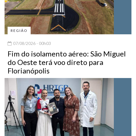
REGIÃO
07/08/2026 - 00h03
Fim do isolamento aéreo: São Miguel
do Oeste terá voo direto para
Florianópolis