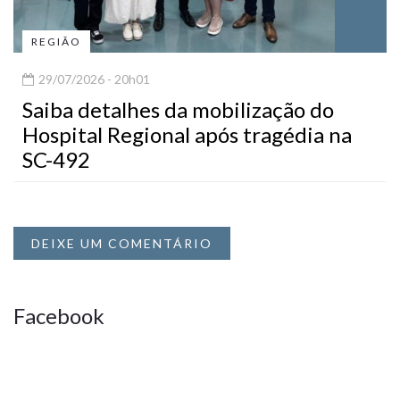
REGIÃO
29/07/2026 - 20h01
Saiba detalhes da mobilização do
Hospital Regional após tragédia na
SC-492
DEIXE UM COMENTÁRIO
Facebook