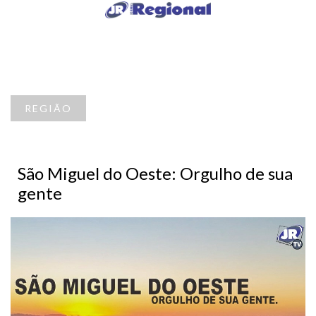
REGIÃO
São Miguel do Oeste: Orgulho de sua
gente