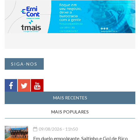
SIGA-NOS
MAIS RECENTES
MAIS POPULARES
09/08/2026 - 11h50
Em duelo empolgante, Saltinho e Gol de Bico