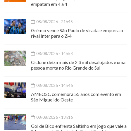
empatam em 4 a 4
08/08/2026 - 21h45
Grêmio vence São Paulo de virada e empurra o
rival Inter para o Z-4
08/08/2026 - 14h58
Ciclone deixa mais de 2,3 mil desalojados e uma
pessoa morta no Rio Grande do Sul
08/08/2026 - 14h46
AMEOSC comemora 55 anos com evento em
São Miguel do Oeste
08/08/2026 - 13h16
Gol de Bico enfrenta Saltinho em jogo que vale a