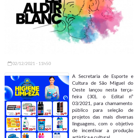
02/12/2021 - 11h50
A Secretaria de Esporte e
Cultura de São Miguel do
Oeste lançou nesta terça-
feira (30), o Edital nº
03/2021, para chamamento
público para seleção de
projetos das mais diversas
linguagens, com o objetivo
de incentivar a produção
artística e cultural.