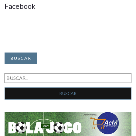
Facebook
BUSCAR