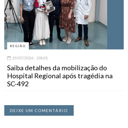
REGIÃO
29/07/2026 - 20h01
Saiba detalhes da mobilização do
Hospital Regional após tragédia na
SC-492
DEIXE UM COMENTÁRIO