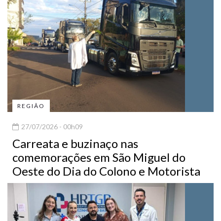
REGIÃO
27/07/2026 - 00h09
Carreata e buzinaço nas
comemorações em São Miguel do
Oeste do Dia do Colono e Motorista