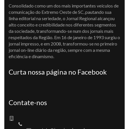
Consolidado como um dos mais importantes veículos de
comunicação do Extremo Oeste de SC, pautando sua
linha editorial na seriedade, o Jornal Regional alcançou
alto conceito e credibilidade nos diferentes segmentos
da sociedade, transformando-se num dos jornais mais
respeitados da Região. Em 16 de janeiro de 1993 surgiu o
jornal impresso, e em 2008, transformou-se no primeiro
jornal on-line diário da região, sempre com a mesma
eficiência e dinamismo.
Curta nossa página no Facebook
Contate-nos