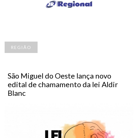
REGIÃO
São Miguel do Oeste lança novo
edital de chamamento da lei Aldir
Blanc