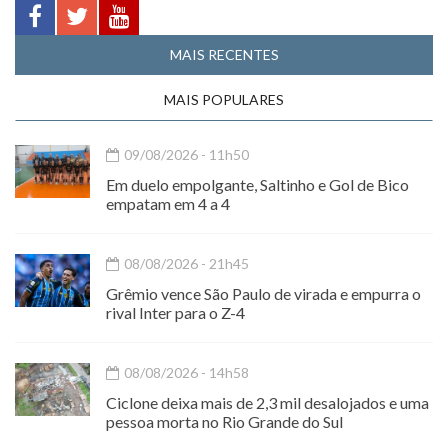
MAIS RECENTES
MAIS POPULARES
09/08/2026 - 11h50
Em duelo empolgante, Saltinho e Gol de Bico
empatam em 4 a 4
08/08/2026 - 21h45
Grêmio vence São Paulo de virada e empurra o
rival Inter para o Z-4
08/08/2026 - 14h58
Ciclone deixa mais de 2,3 mil desalojados e uma
pessoa morta no Rio Grande do Sul