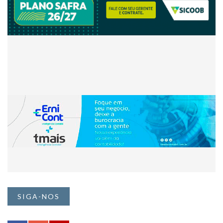
SIGA-NOS