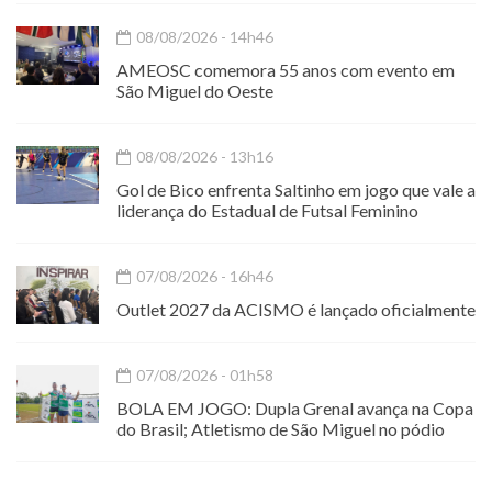
08/08/2026 - 14h46
AMEOSC comemora 55 anos com evento em
São Miguel do Oeste
08/08/2026 - 13h16
Gol de Bico enfrenta Saltinho em jogo que vale a
liderança do Estadual de Futsal Feminino
07/08/2026 - 16h46
Outlet 2027 da ACISMO é lançado oficialmente
07/08/2026 - 01h58
BOLA EM JOGO: Dupla Grenal avança na Copa
do Brasil; Atletismo de São Miguel no pódio