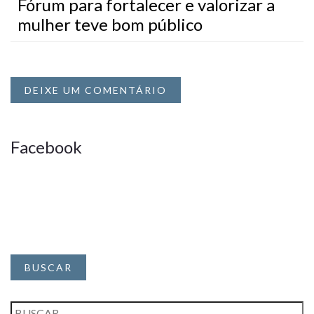
Fórum para fortalecer e valorizar a
mulher teve bom público
DEIXE UM COMENTÁRIO
Facebook
BUSCAR