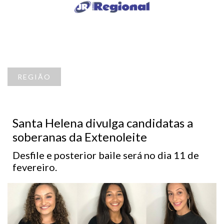
REGIÃO
Santa Helena divulga candidatas a
soberanas da Extenoleite
Desfile e posterior baile será no dia 11 de
fevereiro.