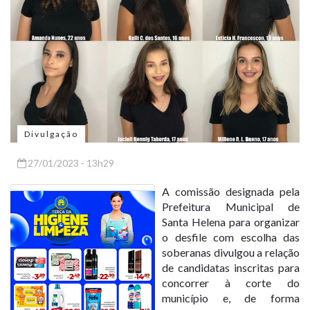
Divulgação
27/01/2023 - 13h29
A comissão designada pela
Prefeitura Municipal de
Santa Helena para organizar
o desfile com escolha das
soberanas divulgou a relação
de candidatas inscritas para
concorrer à corte do
município e, de forma