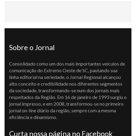
Sobre o Jornal
Consolidado como um dos mais importantes veículos de
comunicação do Extremo Oeste de SC, pautando sua
linha editorial na seriedade, o Jornal Regional alcançou
alto conceito e credibilidade nos diferentes segmentos
da sociedade, transformando-se num dos jornais mais
respeitados da Região. Em 16 de janeiro de 1993 surgiu o
jornal impresso, e em 2008, transformou-se no primeiro
jornal on-line diário da região, sempre com a mesma
eficiência e dinamismo.
Curta nossa página no Facebook