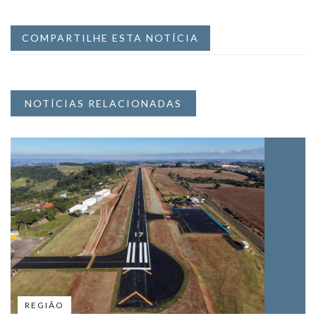
COMPARTILHE ESTA NOTÍCIA
NOTÍCIAS RELACIONADAS
REGIÃO