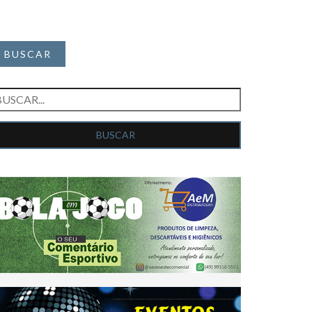
BUSCAR