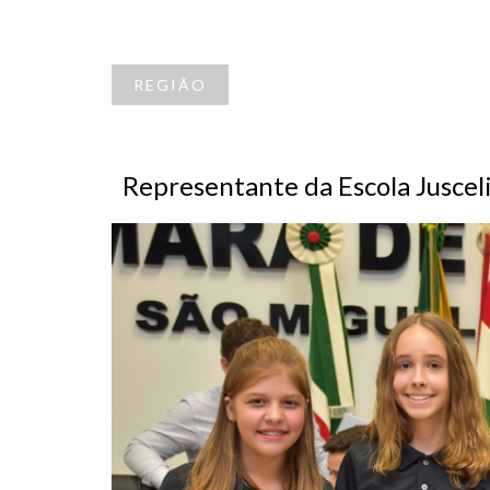
REGIÃO
Representante da Escola Jusce