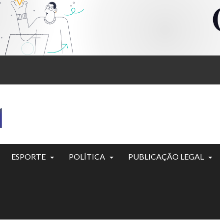
ESPORTE
POLÍTICA
PUBLICAÇÃO LEGAL