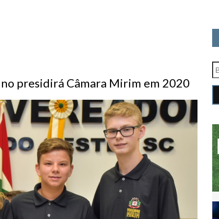
lino presidirá Câmara Mirim em 2020