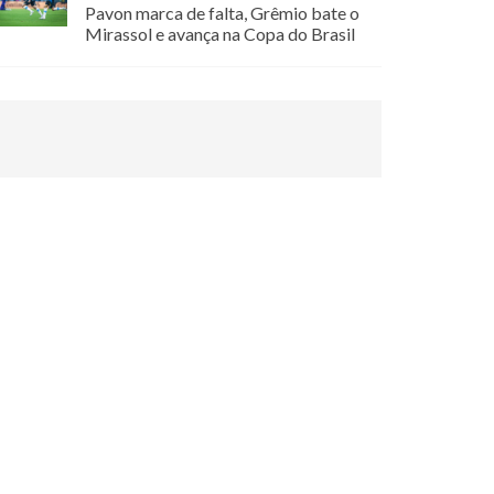
Pavon marca de falta, Grêmio bate o
Mirassol e avança na Copa do Brasil