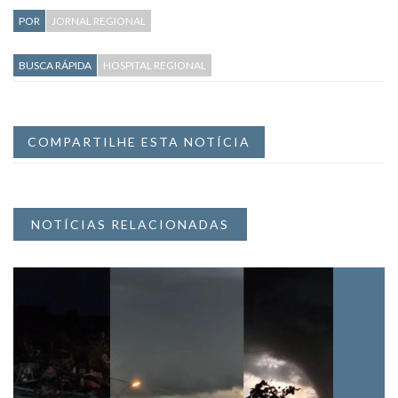
POR
JORNAL REGIONAL
BUSCA RÁPIDA
HOSPITAL REGIONAL
COMPARTILHE ESTA NOTÍCIA
NOTÍCIAS RELACIONADAS