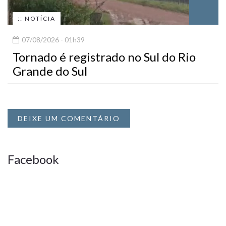
:: NOTÍCIA
07/08/2026 - 01h39
Tornado é registrado no Sul do Rio
Grande do Sul
DEIXE UM COMENTÁRIO
Facebook