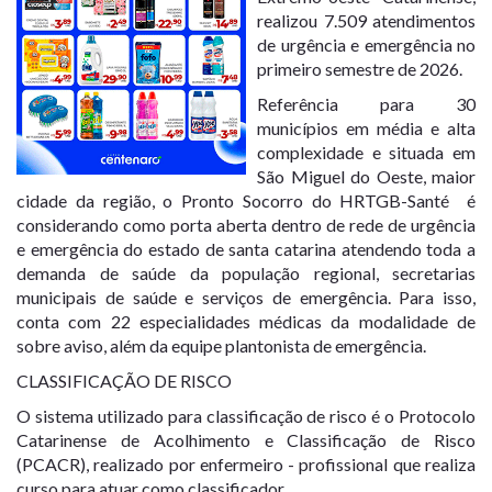
realizou 7.509 atendimentos
de urgência e emergência no
primeiro semestre de 2026.
Referência para 30
municípios em média e alta
complexidade e situada em
São Miguel do Oeste, maior
cidade da região, o Pronto Socorro do HRTGB-Santé é
considerando como porta aberta dentro de rede de urgência
e emergência do estado de santa catarina atendendo toda a
demanda de saúde da população regional, secretarias
municipais de saúde e serviços de emergência. Para isso,
conta com 22 especialidades médicas da modalidade de
sobre aviso, além da equipe plantonista de emergência.
CLASSIFICAÇÃO DE RISCO
O sistema utilizado para classificação de risco é o Protocolo
Catarinense de Acolhimento e Classificação de Risco
(PCACR), realizado por enfermeiro - profissional que realiza
curso para atuar como classificador.