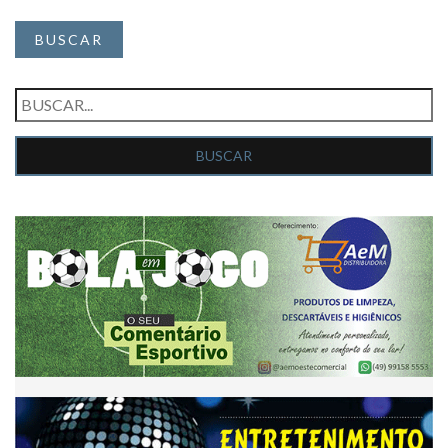
BUSCAR