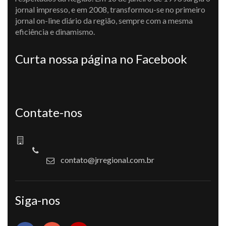
jornal impresso, e em 2008, transformou-se no primeiro
jornal on-line diário da região, sempre com a mesma
eficiência e dinamismo.
Curta nossa página no Facebook
Contate-nos
contato@jrregional.com.br
Siga-nos