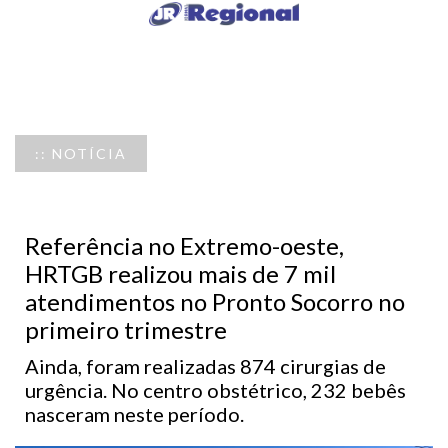
:: NOTÍCIA
Referência no Extremo-oeste,
HRTGB realizou mais de 7 mil
atendimentos no Pronto Socorro no
primeiro trimestre
Ainda, foram realizadas 874 cirurgias de
urgência. No centro obstétrico, 232 bebês
nasceram neste período.