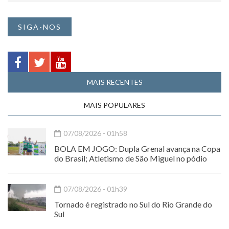
SIGA-NOS
MAIS RECENTES
MAIS POPULARES
07/08/2026 - 01h58
BOLA EM JOGO: Dupla Grenal avança na Copa
do Brasil; Atletismo de São Miguel no pódio
07/08/2026 - 01h39
Tornado é registrado no Sul do Rio Grande do
Sul