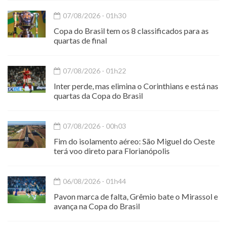
07/08/2026 - 01h30
Copa do Brasil tem os 8 classificados para as
quartas de final
07/08/2026 - 01h22
Inter perde, mas elimina o Corinthians e está nas
quartas da Copa do Brasil
07/08/2026 - 00h03
Fim do isolamento aéreo: São Miguel do Oeste
terá voo direto para Florianópolis
06/08/2026 - 01h44
Pavon marca de falta, Grêmio bate o Mirassol e
avança na Copa do Brasil