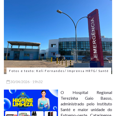
Fotos e texto: Keli Fernandes/ Imprensa HRTG/ Santé
30/04/2026 - 19h32
O Hospital Regional
Terezinha Gaio Basso,
administrado pelo Instituto
Santé e maior unidade do
Extremo-oeste Catarinense,