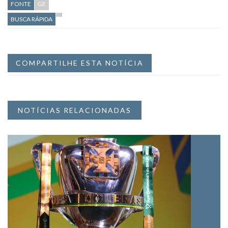
FONTE
GE
BUSCA RÁPIDA
COMPARTILHE ESTA NOTÍCIA
NOTÍCIAS RELACIONADAS