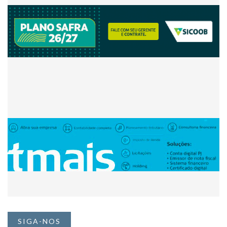
SIGA-NOS