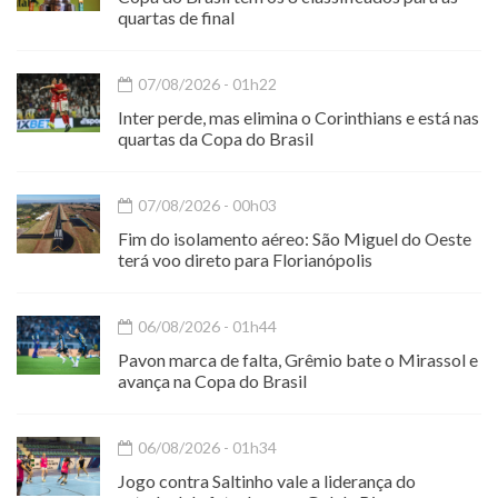
quartas de final
07/08/2026 - 01h22
Inter perde, mas elimina o Corinthians e está nas
quartas da Copa do Brasil
07/08/2026 - 00h03
Fim do isolamento aéreo: São Miguel do Oeste
terá voo direto para Florianópolis
06/08/2026 - 01h44
Pavon marca de falta, Grêmio bate o Mirassol e
avança na Copa do Brasil
06/08/2026 - 01h34
Jogo contra Saltinho vale a liderança do