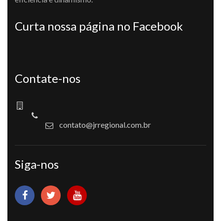
Curta nossa página no Facebook
Contate-nos
contato@jrregional.com.br
Siga-nos