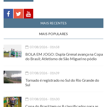
MAIS RECENTES
MAIS POPULARES
07/08/2026 - 01h58
BOLA EM JOGO: Dupla Grenal avança na Copa
do Brasil; Atletismo de São Miguel no pódio
07/08/2026 - 01h39
Tornado é registrado no Sul do Rio Grande do
Sul
07/08/2026 - 01h30
Copa do Brasil tem os 8 classificados para as