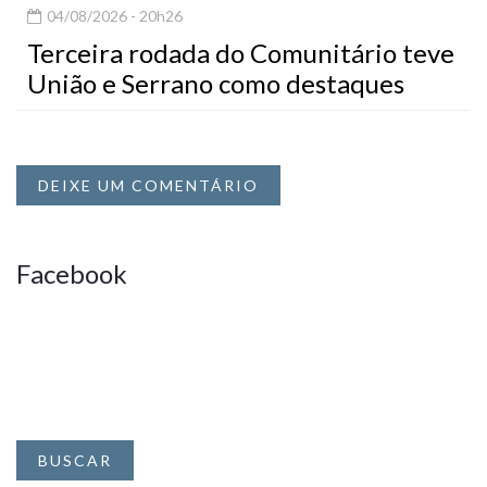
04/08/2026 - 20h26
Terceira rodada do Comunitário teve
União e Serrano como destaques
DEIXE UM COMENTÁRIO
Facebook
BUSCAR