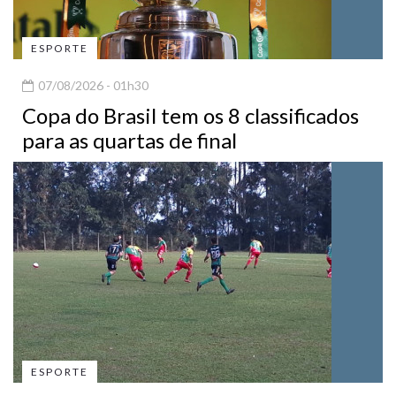
ESPORTE
07/08/2026 - 01h30
Copa do Brasil tem os 8 classificados
para as quartas de final
ESPORTE