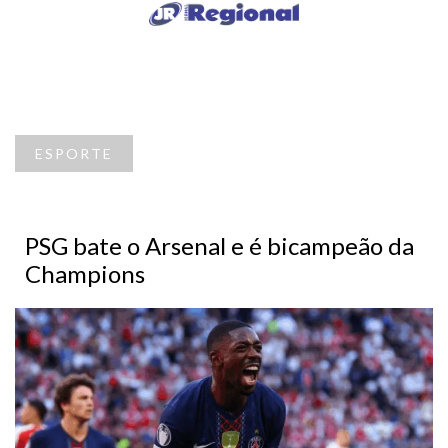
ESPORTE
PSG bate o Arsenal e é bicampeão da
Champions