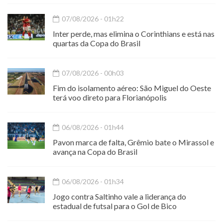
07/08/2026 - 01h22
Inter perde, mas elimina o Corinthians e está nas
quartas da Copa do Brasil
07/08/2026 - 00h03
Fim do isolamento aéreo: São Miguel do Oeste
terá voo direto para Florianópolis
06/08/2026 - 01h44
Pavon marca de falta, Grêmio bate o Mirassol e
avança na Copa do Brasil
06/08/2026 - 01h34
Jogo contra Saltinho vale a liderança do
estadual de futsal para o Gol de Bico