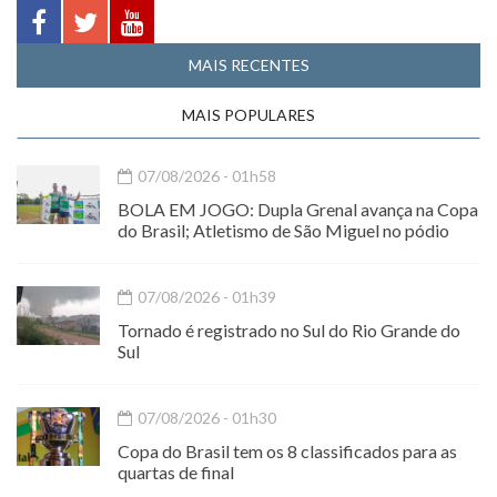
MAIS RECENTES
MAIS POPULARES
07/08/2026 - 01h58
BOLA EM JOGO: Dupla Grenal avança na Copa
do Brasil; Atletismo de São Miguel no pódio
07/08/2026 - 01h39
Tornado é registrado no Sul do Rio Grande do
Sul
07/08/2026 - 01h30
Copa do Brasil tem os 8 classificados para as
quartas de final