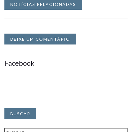
NOTÍCIAS RELACIONADAS
DEIXE UM COMENTÁRIO
Facebook
BUSCAR