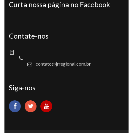
Curta nossa página no Facebook
Contate-nos
contato@jrregional.com.br
Siga-nos