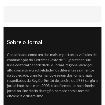
Sobre o Jornal
Consolidado como um dos mais importantes veículos de
comunicação do Extremo Oeste de SC, pautando sua
linha editorial na seriedade, o Jornal Regional alcançou
alto conceito e credibilidade nos diferentes segmentos
da sociedade, transformando-se num dos jornais mais
respeitados da Região. Em 16 de janeiro de 1993 surgiu o
jornal impresso, e em 2008, transformou-se no primeiro
jornal on-line diário da região, sempre com a mesma
eficiência e dinamismo.