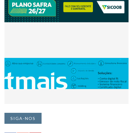
SIGA-NOS