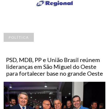
POLÍTICA
PSD, MDB, PP e União Brasil reúnem
lideranças em São Miguel do Oeste
para fortalecer base no grande Oeste