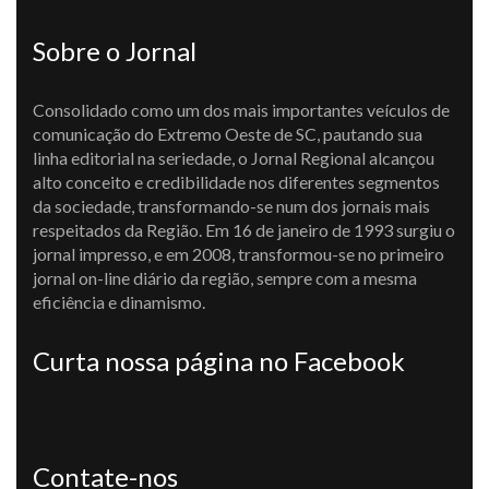
Sobre o Jornal
Consolidado como um dos mais importantes veículos de
comunicação do Extremo Oeste de SC, pautando sua
linha editorial na seriedade, o Jornal Regional alcançou
alto conceito e credibilidade nos diferentes segmentos
da sociedade, transformando-se num dos jornais mais
respeitados da Região. Em 16 de janeiro de 1993 surgiu o
jornal impresso, e em 2008, transformou-se no primeiro
jornal on-line diário da região, sempre com a mesma
eficiência e dinamismo.
Curta nossa página no Facebook
Contate-nos