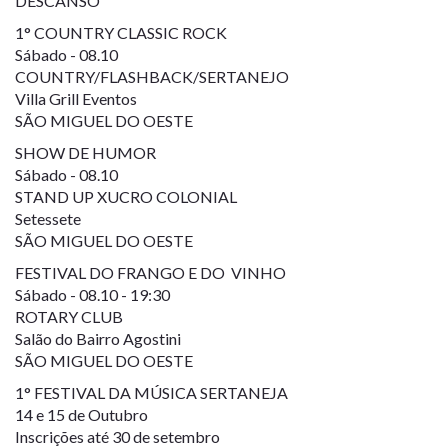
DESCANSO
1° COUNTRY CLASSIC ROCK
Sábado - 08.10
COUNTRY/FLASHBACK/SERTANEJO
Villa Grill Eventos
SÃO MIGUEL DO OESTE
SHOW DE HUMOR
Sábado - 08.10
STAND UP XUCRO COLONIAL
Setessete
SÃO MIGUEL DO OESTE
FESTIVAL DO FRANGO E DO VINHO
Sábado - 08.10 - 19:30
ROTARY CLUB
Salão do Bairro Agostini
SÃO MIGUEL DO OESTE
1° FESTIVAL DA MÚSICA SERTANEJA
14 e 15 de Outubro
Inscrições até 30 de setembro