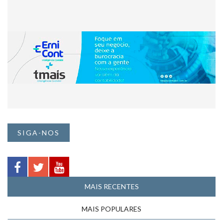
SIGA-NOS
MAIS RECENTES
MAIS POPULARES