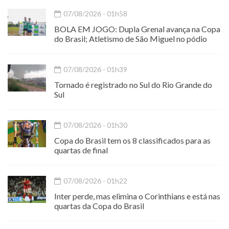
07/08/2026 - 01h58
BOLA EM JOGO: Dupla Grenal avança na Copa
do Brasil; Atletismo de São Miguel no pódio
07/08/2026 - 01h39
Tornado é registrado no Sul do Rio Grande do
Sul
07/08/2026 - 01h30
Copa do Brasil tem os 8 classificados para as
quartas de final
07/08/2026 - 01h22
Inter perde, mas elimina o Corinthians e está nas
quartas da Copa do Brasil