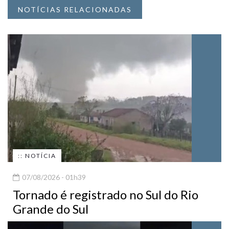
NOTÍCIAS RELACIONADAS
:: NOTÍCIA
07/08/2026 - 01h39
Tornado é registrado no Sul do Rio
Grande do Sul