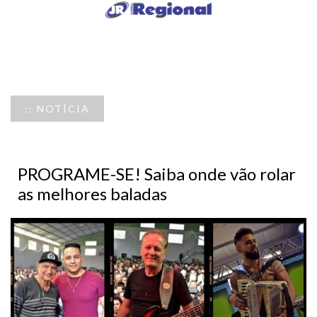
:: NOTÍCIA
PROGRAME-SE! Saiba onde vão rolar
as melhores baladas