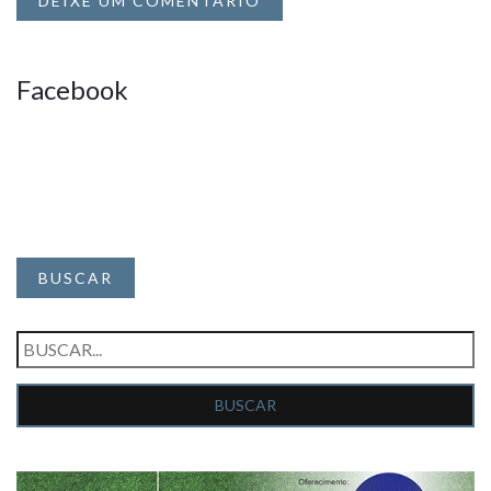
DEIXE UM COMENTÁRIO
Facebook
BUSCAR