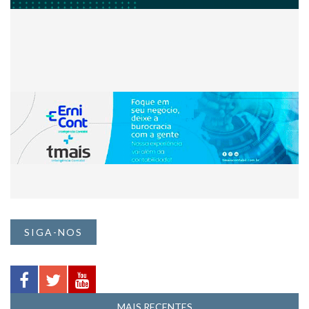
SIGA-NOS
MAIS RECENTES