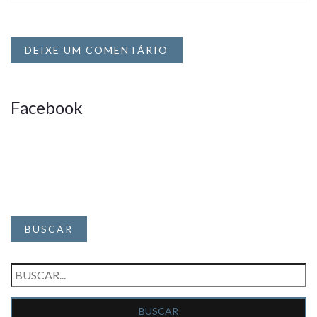
DEIXE UM COMENTÁRIO
Facebook
BUSCAR