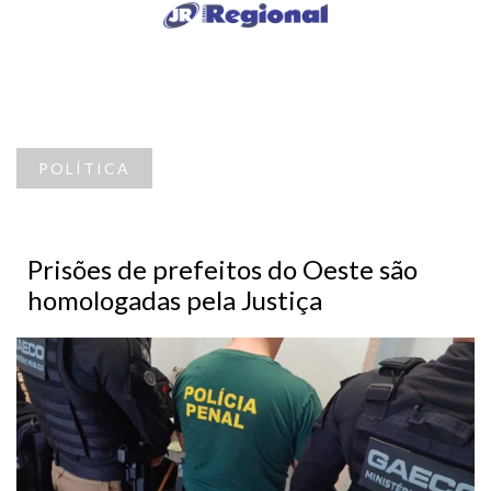
POLÍTICA
Prisões de prefeitos do Oeste são
homologadas pela Justiça