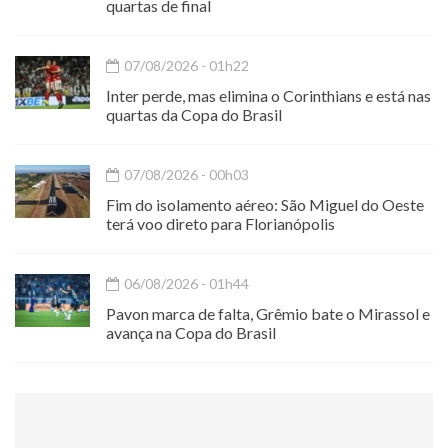
quartas de final
07/08/2026 - 01h22
Inter perde, mas elimina o Corinthians e está nas
quartas da Copa do Brasil
07/08/2026 - 00h03
Fim do isolamento aéreo: São Miguel do Oeste
terá voo direto para Florianópolis
06/08/2026 - 01h44
Pavon marca de falta, Grêmio bate o Mirassol e
avança na Copa do Brasil