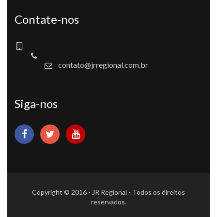
Contate-nos
contato@jrregional.com.br
Siga-nos
Copyright © 2016 - JR Regional - Todos os direitos
reservados.