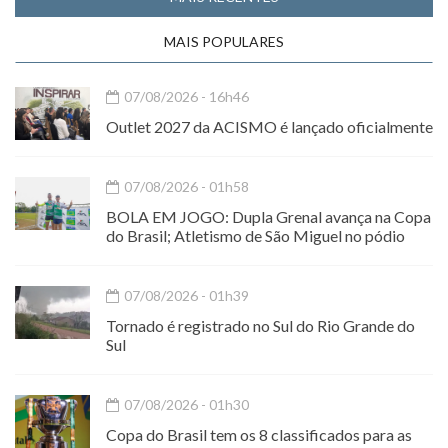
MAIS POPULARES
07/08/2026 - 16h46
Outlet 2027 da ACISMO é lançado oficialmente
07/08/2026 - 01h58
BOLA EM JOGO: Dupla Grenal avança na Copa
do Brasil; Atletismo de São Miguel no pódio
07/08/2026 - 01h39
Tornado é registrado no Sul do Rio Grande do
Sul
07/08/2026 - 01h30
Copa do Brasil tem os 8 classificados para as