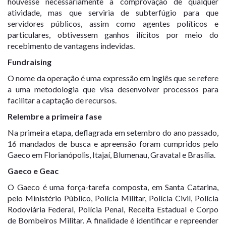
houvesse necessariamente a comprovação de qualquer
atividade, mas que serviria de subterfúgio para que
servidores públicos, assim como agentes políticos e
particulares, obtivessem ganhos ilícitos por meio do
recebimento de vantagens indevidas.
Fundraising
O nome da operação é uma expressão em inglês que se refere
a uma metodologia que visa desenvolver processos para
facilitar a captação de recursos.
Relembre a primeira fase
Na primeira etapa, deflagrada em setembro do ano passado,
16 mandados de busca e apreensão foram cumpridos pelo
Gaeco em Florianópolis, Itajaí, Blumenau, Gravatal e Brasília.
Gaeco e Geac
O Gaeco é uma força-tarefa composta, em Santa Catarina,
pelo Ministério Público, Polícia Militar, Polícia Civil, Polícia
Rodoviária Federal, Polícia Penal, Receita Estadual e Corpo
de Bombeiros Militar. A finalidade é identificar e repreender