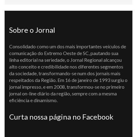
Sobre o Jornal
Consolidado como um dos mais importantes veículos de
comunicação do Extremo Oeste de SC, pautando sua
linha editorial na seriedade, o Jornal Regional alcançou
alto conceito e credibilidade nos diferentes segmentos
da sociedade, transformando-se num dos jornais mais
respeitados da Região. Em 16 de janeiro de 1993 surgiu o
jornal impresso, e em 2008, transformou-se no primeiro
jornal on-line diário da região, sempre com a mesma
eficiência e dinamismo.
Curta nossa página no Facebook