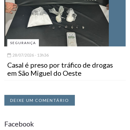
SEGURANÇA
28/07/2026 - 13h36
Casal é preso por tráfico de drogas
em São Miguel do Oeste
DEIXE UM COMENTÁRIO
Facebook