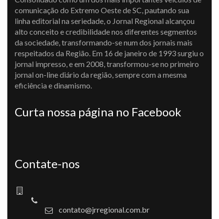
comunicação do Extremo Oeste de SC, pautando sua
linha editorial na seriedade, o Jornal Regional alcançou
alto conceito e credibilidade nos diferentes segmentos
da sociedade, transformando-se num dos jornais mais
respeitados da Região. Em 16 de janeiro de 1993 surgiu o
jornal impresso, e em 2008, transformou-se no primeiro
jornal on-line diário da região, sempre com a mesma
eficiência e dinamismo.
Curta nossa página no Facebook
Contate-nos
contato@jrregional.com.br