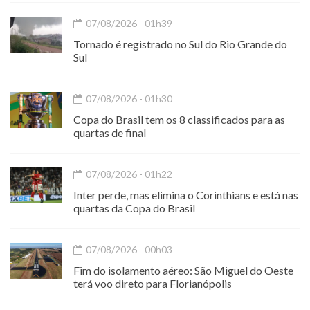
07/08/2026 - 01h39
Tornado é registrado no Sul do Rio Grande do
Sul
07/08/2026 - 01h30
Copa do Brasil tem os 8 classificados para as
quartas de final
07/08/2026 - 01h22
Inter perde, mas elimina o Corinthians e está nas
quartas da Copa do Brasil
07/08/2026 - 00h03
Fim do isolamento aéreo: São Miguel do Oeste
terá voo direto para Florianópolis