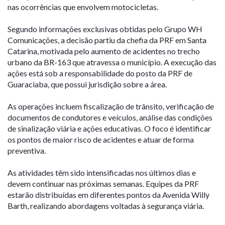
nas ocorrências que envolvem motocicletas.
Segundo informações exclusivas obtidas pelo Grupo WH
Comunicações, a decisão partiu da chefia da PRF em Santa
Catarina, motivada pelo aumento de acidentes no trecho
urbano da BR-163 que atravessa o município. A execução das
ações está sob a responsabilidade do posto da PRF de
Guaraciaba, que possui jurisdição sobre a área.
As operações incluem fiscalização de trânsito, verificação de
documentos de condutores e veículos, análise das condições
de sinalização viária e ações educativas. O foco é identificar
os pontos de maior risco de acidentes e atuar de forma
preventiva.
As atividades têm sido intensificadas nos últimos dias e
devem continuar nas próximas semanas. Equipes da PRF
estarão distribuídas em diferentes pontos da Avenida Willy
Barth, realizando abordagens voltadas à segurança viária.