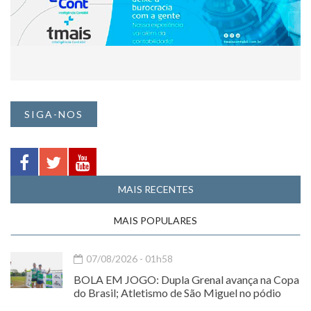
SIGA-NOS
MAIS RECENTES
MAIS POPULARES
07/08/2026 - 01h58
BOLA EM JOGO: Dupla Grenal avança na Copa
do Brasil; Atletismo de São Miguel no pódio