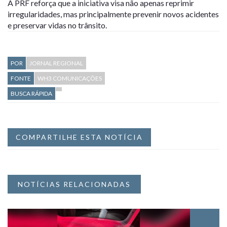
A PRF reforça que a iniciativa visa não apenas reprimir
irregularidades, mas principalmente prevenir novos acidentes
e preservar vidas no trânsito.
POR
JORNAL REGIONAL
FONTE
WH3 COMUNICAÇÕES
BUSCA RÁPIDA
COMPARTILHE ESTA NOTÍCIA
NOTÍCIAS RELACIONADAS