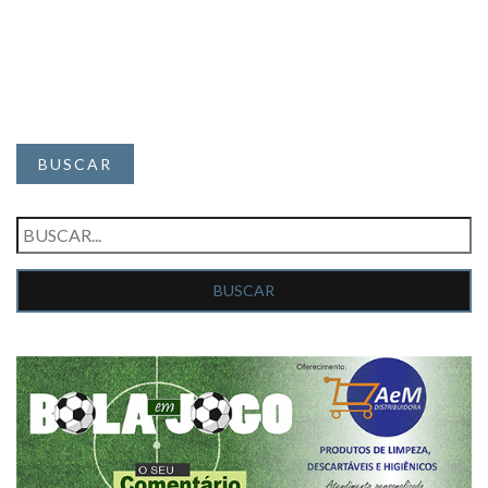
BUSCAR