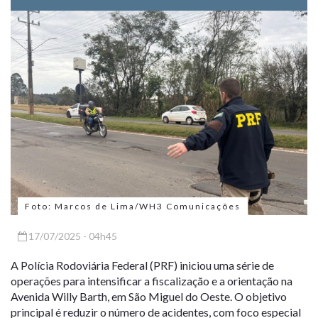
Foto: Marcos de Lima/WH3 Comunicações
17/07/2025 - 04h45
A Polícia Rodoviária Federal (PRF) iniciou uma série de
operações para intensificar a fiscalização e a orientação na
Avenida Willy Barth, em São Miguel do Oeste. O objetivo
principal é reduzir o número de acidentes, com foco especial