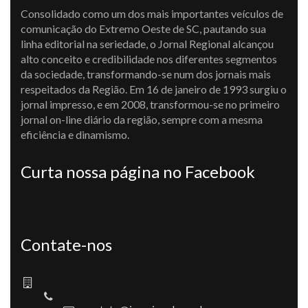
Consolidado como um dos mais importantes veículos de
comunicação do Extremo Oeste de SC, pautando sua
linha editorial na seriedade, o Jornal Regional alcançou
alto conceito e credibilidade nos diferentes segmentos
da sociedade, transformando-se num dos jornais mais
respeitados da Região. Em 16 de janeiro de 1993 surgiu o
jornal impresso, e em 2008, transformou-se no primeiro
jornal on-line diário da região, sempre com a mesma
eficiência e dinamismo.
Curta nossa página no Facebook
Contate-nos