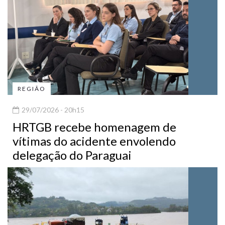
REGIÃO
29/07/2026 - 20h15
HRTGB recebe homenagem de
vítimas do acidente envolendo
delegação do Paraguai