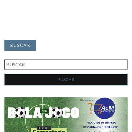
BUSCAR