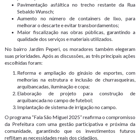
Pavimentação asfáltica no trecho restante da Rua
Sebaldo Wunsch;
Aumento no número de containers de lixo, para
melhorar o descarte e evitar transbordamentos;
Maior fiscalização nas obras públicas, garantindo a
qualidade dos serviços e materiais utilizados.
No bairro Jardim Peperi, os moradores também elegeram
suas prioridades. Após as discussões, as três principais ações
escolhidas foram:
Reforma e ampliação do ginásio de esportes, com
melhorias na estrutura e inclusão de churrasqueiras,
arquibancadas, iluminação e copa;
Elaboração de projeto para construção de
arquibancada no campo de futebol;
Implantação de sistema de irrigação no campo.
O programa “Fala São Miguel 2025” reafirma o compromisso
da Prefeitura com uma gestão participativa e próxima da
comunidade, garantindo que os investimentos futuros
reflitam as necessidades reais dos cidadãos.