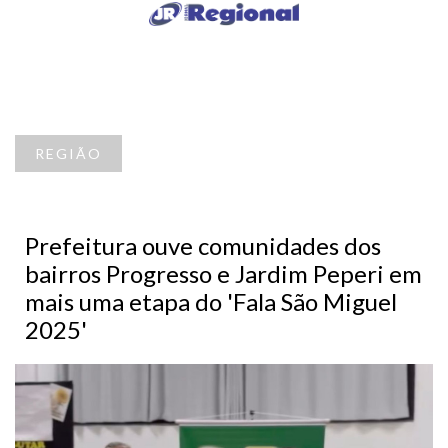
REGIÃO
Prefeitura ouve comunidades dos
bairros Progresso e Jardim Peperi em
mais uma etapa do 'Fala São Miguel
2025'