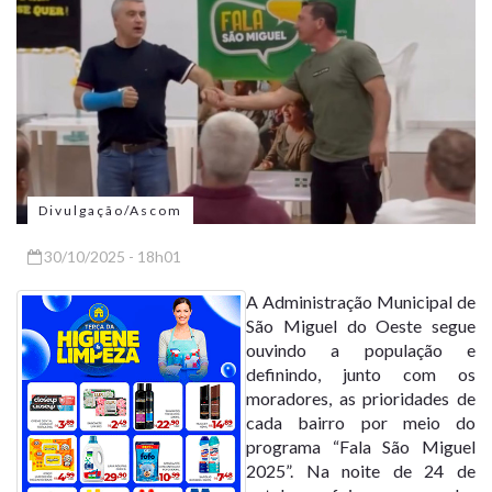
Divulgação/Ascom
30/10/2025 - 18h01
A Administração Municipal de
São Miguel do Oeste segue
ouvindo a população e
definindo, junto com os
moradores, as prioridades de
cada bairro por meio do
programa “Fala São Miguel
2025”. Na noite de 24 de