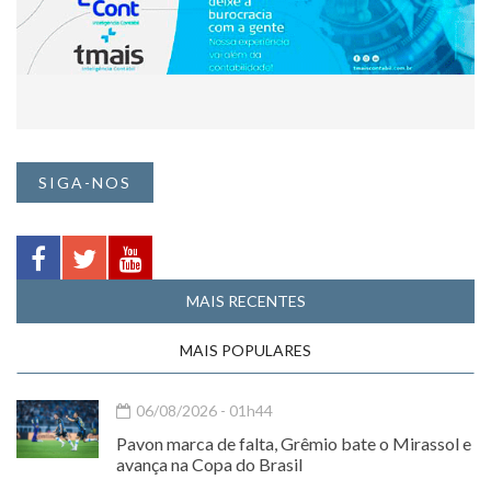
SIGA-NOS
MAIS RECENTES
MAIS POPULARES
06/08/2026 - 01h44
Pavon marca de falta, Grêmio bate o Mirassol e
avança na Copa do Brasil