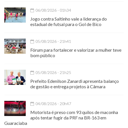
06/08/2026 - 01h34
Jogo contra Saltinho vale a liderança do
estadual de futsal para o Gol de Bico
05/08/2026 - 21h41
Fórum para fortalecer e valorizar a mulher teve
bom público
05/08/2026 - 21h25
Prefeito Edenilson Zanardi apresenta balanço
de gestão e entrega projetos à Câmara
04/08/2026 - 20h47
Motorista é preso com 93 quilos de maconha
após tentar fugir da PRF na BR-163 em
Guaraciaba