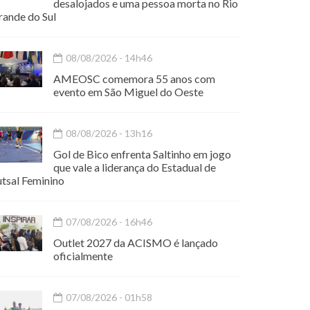
desalojados e uma pessoa morta no Rio
rande do Sul
08/08/2026 - 14h46
AMEOSC comemora 55 anos com
evento em São Miguel do Oeste
08/08/2026 - 13h16
Gol de Bico enfrenta Saltinho em jogo
que vale a liderança do Estadual de
utsal Feminino
07/08/2026 - 16h46
Outlet 2027 da ACISMO é lançado
oficialmente
07/08/2026 - 01h58