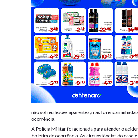
não sofreu lesões aparentes, mas foi encaminhada 
ocorrência.
A Polícia Militar foi acionada para atender o acide
boletim de ocorrência. As circunstâncias do caso e