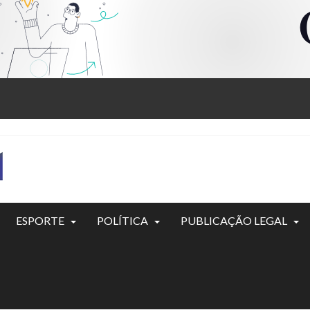
ESPORTE
POLÍTICA
PUBLICAÇÃO LEGAL