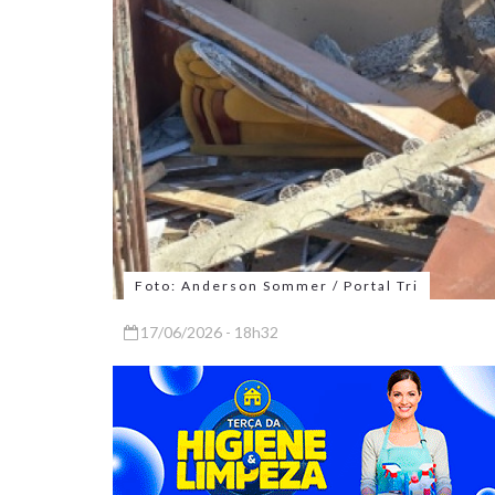
Foto: Anderson Sommer / Portal Tri
17/06/2026 - 18h32