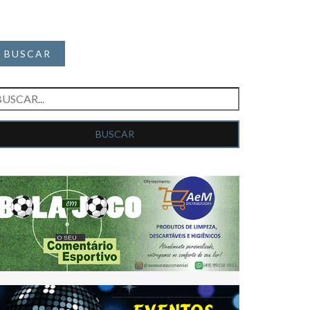
BUSCAR