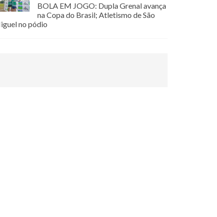
BOLA EM JOGO: Dupla Grenal avança
na Copa do Brasil; Atletismo de São
iguel no pódio