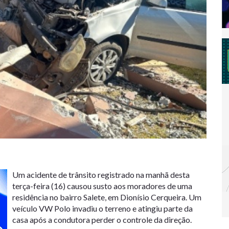
Um acidente de trânsito registrado na manhã desta
terça-feira (16) causou susto aos moradores de uma
residência no bairro Salete, em Dionísio Cerqueira. Um
veículo VW Polo invadiu o terreno e atingiu parte da
casa após a condutora perder o controle da direção.