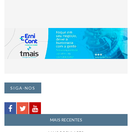
SIGA-NOS
MAIS RECENTES