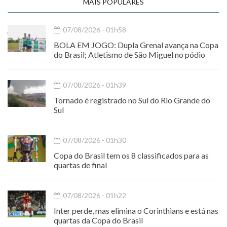
MAIS POPULARES
07/08/2026 - 01h58
BOLA EM JOGO: Dupla Grenal avança na Copa
do Brasil; Atletismo de São Miguel no pódio
07/08/2026 - 01h39
Tornado é registrado no Sul do Rio Grande do
Sul
07/08/2026 - 01h30
Copa do Brasil tem os 8 classificados para as
quartas de final
07/08/2026 - 01h22
Inter perde, mas elimina o Corinthians e está nas
quartas da Copa do Brasil