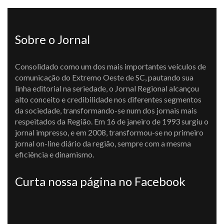
Sobre o Jornal
Consolidado como um dos mais importantes veículos de
comunicação do Extremo Oeste de SC, pautando sua
linha editorial na seriedade, o Jornal Regional alcançou
alto conceito e credibilidade nos diferentes segmentos
da sociedade, transformando-se num dos jornais mais
respeitados da Região. Em 16 de janeiro de 1993 surgiu o
jornal impresso, e em 2008, transformou-se no primeiro
jornal on-line diário da região, sempre com a mesma
eficiência e dinamismo.
Curta nossa página no Facebook