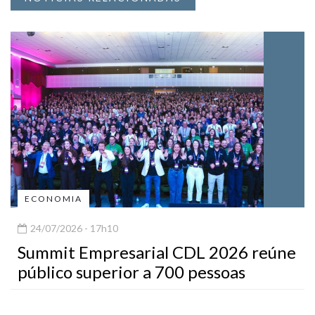
ECONOMIA
24/07/2026 - 17h10
Summit Empresarial CDL 2026 reúne
público superior a 700 pessoas