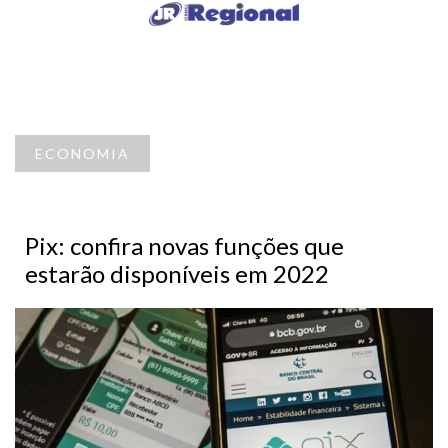
ECONOMIA
Pix: confira novas funções que
estarão disponíveis em 2022