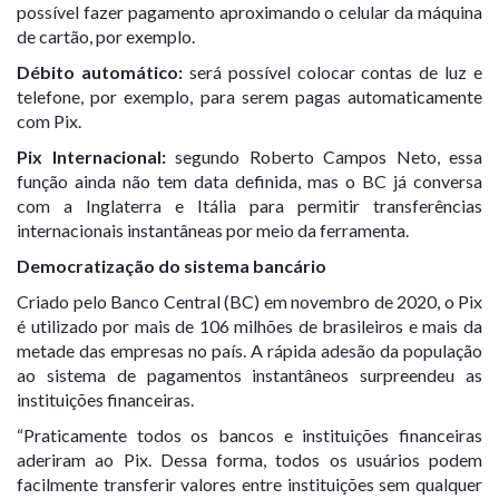
possível fazer pagamento aproximando o celular da máquina
de cartão, por exemplo.
Débito automático:
será possível colocar contas de luz e
telefone, por exemplo, para serem pagas automaticamente
com Pix.
Pix Internacional:
segundo Roberto Campos Neto, essa
função ainda não tem data definida, mas o BC já conversa
com a Inglaterra e Itália para permitir transferências
internacionais instantâneas por meio da ferramenta.
Democratização do sistema bancário
Criado pelo Banco Central (BC) em novembro de 2020, o Pix
é utilizado por mais de 106 milhões de brasileiros e mais da
metade das empresas no país. A rápida adesão da população
ao sistema de pagamentos instantâneos surpreendeu as
instituições financeiras.
“Praticamente todos os bancos e instituições financeiras
aderiram ao Pix. Dessa forma, todos os usuários podem
facilmente transferir valores entre instituições sem qualquer