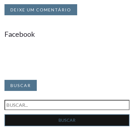
DEIXE UM COMENTÁRIO
Facebook
BUSCAR