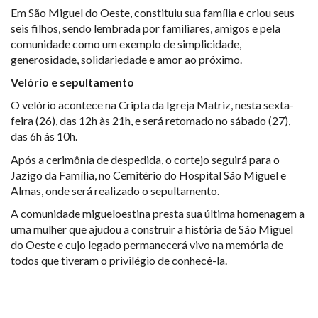
Em São Miguel do Oeste, constituiu sua família e criou seus
seis filhos, sendo lembrada por familiares, amigos e pela
comunidade como um exemplo de simplicidade,
generosidade, solidariedade e amor ao próximo.
Velório e sepultamento
O velório acontece na Cripta da Igreja Matriz, nesta sexta-
feira (26), das 12h às 21h, e será retomado no sábado (27),
das 6h às 10h.
Após a cerimônia de despedida, o cortejo seguirá para o
Jazigo da Família, no Cemitério do Hospital São Miguel e
Almas, onde será realizado o sepultamento.
A comunidade migueloestina presta sua última homenagem a
uma mulher que ajudou a construir a história de São Miguel
do Oeste e cujo legado permanecerá vivo na me
mória de
todos que tiveram o privilégio de conhecê-la.