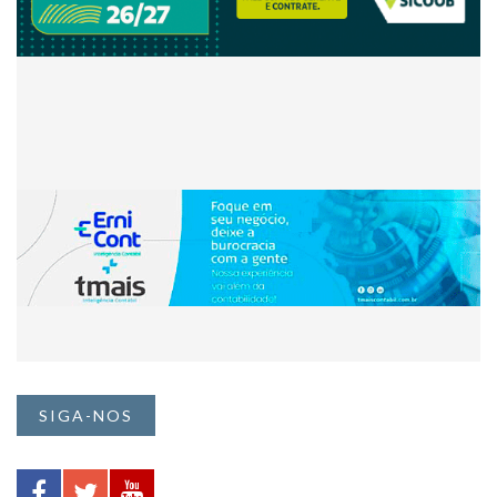
SIGA-NOS