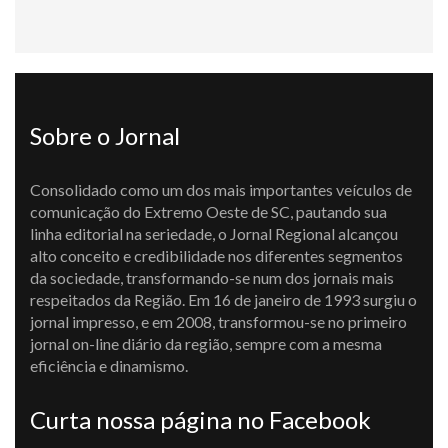
Sobre o Jornal
Consolidado como um dos mais importantes veículos de
comunicação do Extremo Oeste de SC, pautando sua
linha editorial na seriedade, o Jornal Regional alcançou
alto conceito e credibilidade nos diferentes segmentos
da sociedade, transformando-se num dos jornais mais
respeitados da Região. Em 16 de janeiro de 1993 surgiu o
jornal impresso, e em 2008, transformou-se no primeiro
jornal on-line diário da região, sempre com a mesma
eficiência e dinamismo.
Curta nossa página no Facebook