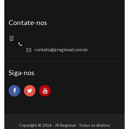
Contate-nos
contato@jrregional.com.br
Siga-nos
Copyright © 2016 - JR Regional - Todos os direitos