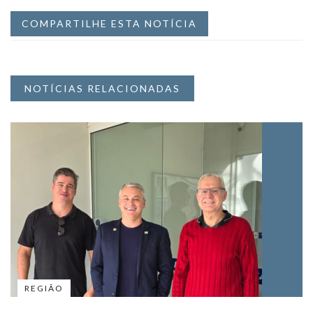
COMPARTILHE ESTA NOTÍCIA
NOTÍCIAS RELACIONADAS
REGIÃO