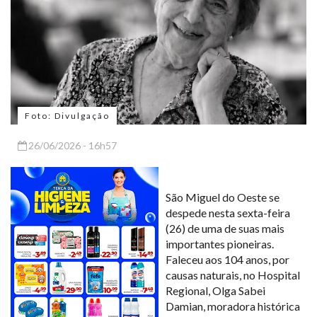
Foto: Divulgação
26/06/2026 - 16h57
São Miguel do Oeste se
despede nesta sexta-feira
(26) de uma de suas mais
importantes pioneiras.
Faleceu aos 104 anos, por
causas naturais, no Hospital
Regional, Olga Sabei
Damian, moradora histórica