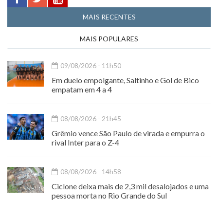
MAIS RECENTES
MAIS POPULARES
09/08/2026 - 11h50
Em duelo empolgante, Saltinho e Gol de Bico
empatam em 4 a 4
08/08/2026 - 21h45
Grêmio vence São Paulo de virada e empurra o
rival Inter para o Z-4
08/08/2026 - 14h58
Ciclone deixa mais de 2,3 mil desalojados e uma
pessoa morta no Rio Grande do Sul