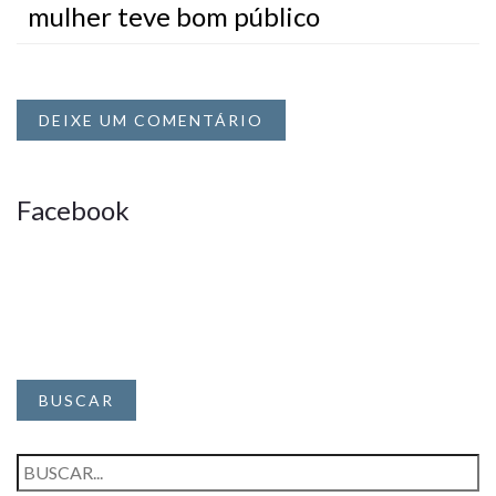
mulher teve bom público
DEIXE UM COMENTÁRIO
Facebook
BUSCAR