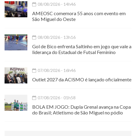
08/08/2026 - 14h46
AMEOSC comemora 55 anos com evento em
São Miguel do Oeste
08/08/2026 - 13h16
Gol de Bico enfrenta Saltinho em jogo que vale a
liderança do Estadual de Futsal Feminino
07/08/2026 - 16h46
Outlet 2027 da ACISMO é lançado oficialmente
07/08/2026 - 01h58
BOLA EM JOGO: Dupla Grenal avança na Copa
do Brasil; Atletismo de São Miguel no pódio