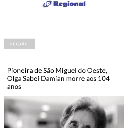
REGIÃO
Pioneira de São Miguel do Oeste,
Olga Sabei Damian morre aos 104
anos