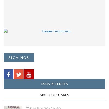
SIGA-NOS
MAIS RECENTES
MAIS POPULARES
07/08/2026 - 16h46