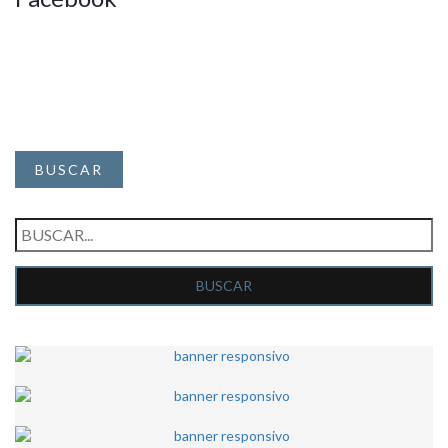
BUSCAR