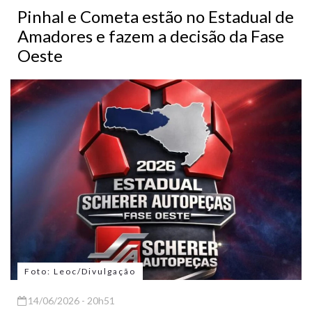
Pinhal e Cometa estão no Estadual de
Amadores e fazem a decisão da Fase
Oeste
Foto: Leoc/Divulgação
14/06/2026 - 20h51