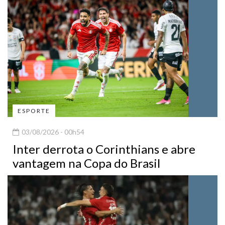
ESPORTE
03/08/2026 - 00h54
Inter derrota o Corinthians e abre
vantagem na Copa do Brasil