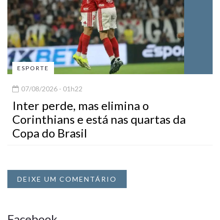
ESPORTE
07/08/2026 - 01h22
Inter perde, mas elimina o
Corinthians e está nas quartas da
Copa do Brasil
DEIXE UM COMENTÁRIO
Facebook