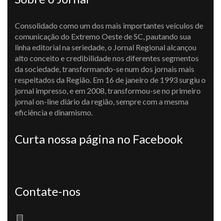
Consolidado como um dos mais importantes veículos de
comunicação do Extremo Oeste de SC, pautando sua
linha editorial na seriedade, o Jornal Regional alcançou
alto conceito e credibilidade nos diferentes segmentos
da sociedade, transformando-se num dos jornais mais
respeitados da Região. Em 16 de janeiro de 1993 surgiu o
jornal impresso, e em 2008, transformou-se no primeiro
jornal on-line diário da região, sempre com a mesma
eficiência e dinamismo.
Curta nossa página no Facebook
Contate-nos