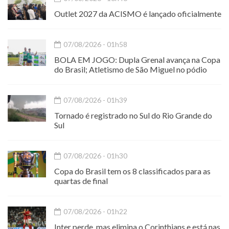
Outlet 2027 da ACISMO é lançado oficialmente
07/08/2026 - 01h58
BOLA EM JOGO: Dupla Grenal avança na Copa
do Brasil; Atletismo de São Miguel no pódio
07/08/2026 - 01h39
Tornado é registrado no Sul do Rio Grande do
Sul
07/08/2026 - 01h30
Copa do Brasil tem os 8 classificados para as
quartas de final
07/08/2026 - 01h22
Inter perde, mas elimina o Corinthians e está nas