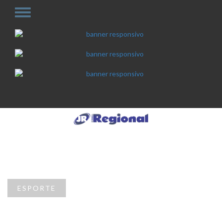
ESPORTE