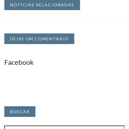
NOTÍCIAS RELACIONADAS
DEIXE UM COMENTÁRIO
Facebook
BUSCAR