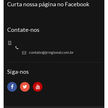
Curta nossa página no Facebook
Contate-nos
contato@jrregional.com.br
Siga-nos