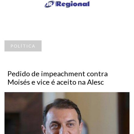
POLÍTICA
Pedido de impeachment contra
Moisés e vice é aceito na Alesc