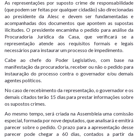
As representações por suposto crime de responsabilidade
(que podem ser feitas por qualquer cidadão) são direcionadas
ao presidente da Alesc e devem ser fundamentadas e
acompanhadas dos documentos que apontem as supostas
ilicitudes. O presidente encaminha o pedido para análise da
Procuradoria Jurídica da Casa, que verificará se a
representação atende aos requisitos formais e legais
necessários para instaurar um processo de impedimento.
Cabe ao chefe do Poder Legislativo, com base na
manifestação da procuradoria, receber ou não o pedido para
instauração do processo contra o governador e/ou demais
agentes políticos.
No caso de recebimento da representação, o governador e os
demais citados terão 15 dias para prestar informações sobre
os supostos crimes.
Ao mesmo tempo, será criada na Assembleia uma comissão
especial, formada por nove deputados, que analisará e emitirá
parecer sobre o pedido. O prazo para a apresentação desse
parecer pode chegar a 60 dias, contados a partir da