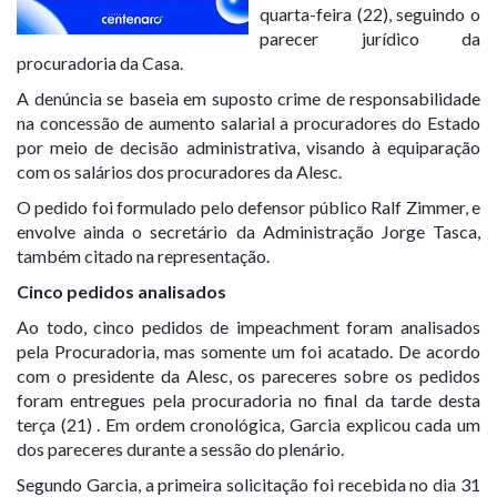
quarta-feira (22), seguindo o
parecer jurídico da
procuradoria da Casa.
A denúncia se baseia em suposto crime de responsabilidade
na concessão de aumento salarial a procuradores do Estado
por meio de decisão administrativa, visando à equiparação
com os salários dos procuradores da Alesc.
O pedido foi formulado pelo defensor público Ralf Zimmer, e
envolve ainda o secretário da Administração Jorge Tasca,
também citado na representação.
Cinco pedidos analisados
Ao todo, cinco pedidos de impeachment foram analisados
pela Procuradoria, mas somente um foi acatado. De acordo
com o presidente da Alesc, os pareceres sobre os pedidos
foram entregues pela procuradoria no final da tarde desta
terça (21) . Em ordem cronológica, Garcia explicou cada um
dos pareceres durante a sessão do plenário.
Segundo Garcia, a primeira solicitação foi recebida no dia 31