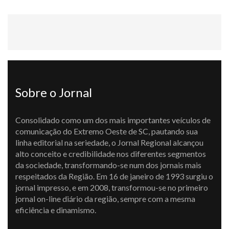
Sobre o Jornal
Consolidado como um dos mais importantes veículos de
comunicação do Extremo Oeste de SC, pautando sua
linha editorial na seriedade, o Jornal Regional alcançou
alto conceito e credibilidade nos diferentes segmentos
da sociedade, transformando-se num dos jornais mais
respeitados da Região. Em 16 de janeiro de 1993 surgiu o
jornal impresso, e em 2008, transformou-se no primeiro
jornal on-line diário da região, sempre com a mesma
eficiência e dinamismo.