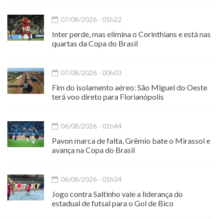
07/08/2026 - 01h22
Inter perde, mas elimina o Corinthians e está nas
quartas da Copa do Brasil
07/08/2026 - 00h03
Fim do isolamento aéreo: São Miguel do Oeste
terá voo direto para Florianópolis
06/08/2026 - 01h44
Pavon marca de falta, Grêmio bate o Mirassol e
avança na Copa do Brasil
06/08/2026 - 01h34
Jogo contra Saltinho vale a liderança do
estadual de futsal para o Gol de Bico