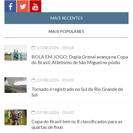
MAIS RECENTES
MAIS POPULARES
07/08/2026 - 01h58
BOLA EM JOGO: Dupla Grenal avança na Copa
do Brasil; Atletismo de São Miguel no pódio
07/08/2026 - 01h39
Tornado é registrado no Sul do Rio Grande do
Sul
07/08/2026 - 01h30
Copa do Brasil tem os 8 classificados para as
quartas de final