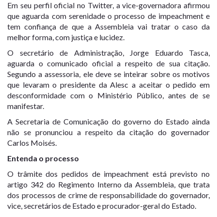
Em seu perfil oficial no Twitter, a vice-governadora afirmou
que aguarda com serenidade o processo de impeachment e
tem confiança de que a Assembleia vai tratar o caso da
melhor forma, com justiça e lucidez.
O secretário de Administração, Jorge Eduardo Tasca,
aguarda o comunicado oficial a respeito de sua citação.
Segundo a assessoria, ele deve se inteirar sobre os motivos
que levaram o presidente da Alesc a aceitar o pedido em
desconformidade com o Ministério Público, antes de se
manifestar.
A Secretaria de Comunicação do governo do Estado ainda
não se pronunciou a respeito da citação do governador
Carlos Moisés.
Entenda o processo
O trâmite dos pedidos de impeachment está previsto no
artigo 342 do Regimento Interno da Assembleia, que trata
dos processos de crime de responsabilidade do governador,
vice, secretários de Estado e procurador-geral do Estado.