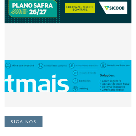
SIGA-NOS