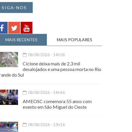
SIGA-NOS
MAIS RECENTES
MAIS POPULARES
08/08/2026 - 14h58
Ciclone deixa mais de 2,3 mil
desalojados e uma pessoa morta no Rio
rande do Sul
08/08/2026 - 14h46
AMEOSC comemora 55 anos com
evento em São Miguel do Oeste
08/08/2026 - 13h16