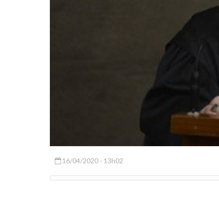
16/04/2020 - 13h02