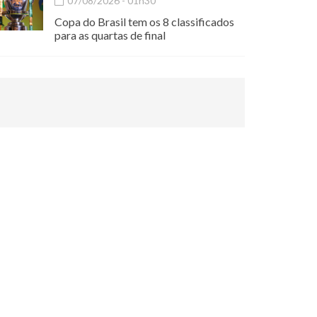
07/08/2026 - 01h30
Copa do Brasil tem os 8 classificados
para as quartas de final