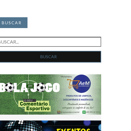
BUSCAR