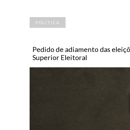
POLÍTICA
Pedido de adiamento das eleiçõ
Superior Eleitoral