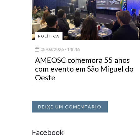
POLÍTICA
08/08/2026 - 14h46
AMEOSC comemora 55 anos
com evento em São Miguel do
Oeste
DEIXE UM COMENTÁRIO
Facebook