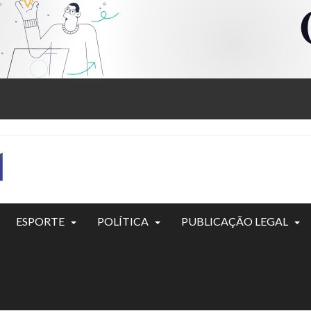
ESPORTE
POLÍTICA
PUBLICAÇÃO LEGAL