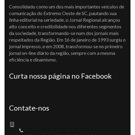
Consolidado como um dos mais importantes veículos de
comunicação do Extremo Oeste de SC, pautando sua
linha editorial na seriedade, o Jornal Regional alcançou
alto conceito e credibilidade nos diferentes segmentos
da sociedade, transformando-se num dos jornais mais
respeitados da Região. Em 16 de janeiro de 1993 surgiu o
jornal impresso, e em 2008, transformou-se no primeiro
jornal on-line diário da região, sempre com a mesma
eficiência e dinamismo.
Curta nossa página no Facebook
Contate-nos