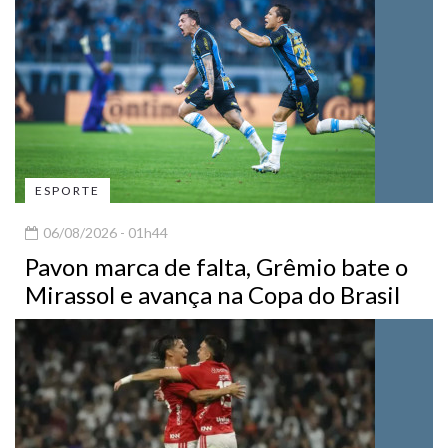
ESPORTE
06/08/2026 - 01h44
Pavon marca de falta, Grêmio bate o
Mirassol e avança na Copa do Brasil