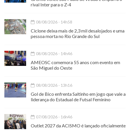
rival Inter para o Z-4
08/08/2026 - 14h58
Ciclone deixa mais de 2,3 mil desalojados e uma
pessoa morta no Rio Grande do Sul
08/08/2026 - 14h46
AMEOSC comemora 55 anos com evento em
São Miguel do Oeste
08/08/2026 - 13h16
Gol de Bico enfrenta Saltinho em jogo que vale a
liderança do Estadual de Futsal Feminino
07/08/2026 - 16h46
Outlet 2027 da ACISMO é lançado oficialmente