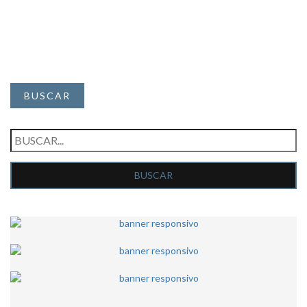
BUSCAR