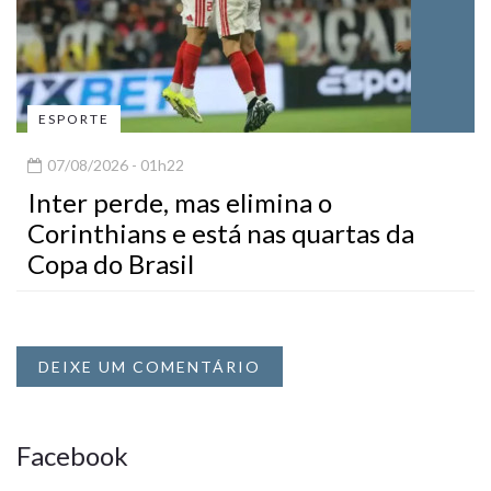
ESPORTE
07/08/2026 - 01h22
Inter perde, mas elimina o
Corinthians e está nas quartas da
Copa do Brasil
DEIXE UM COMENTÁRIO
Facebook