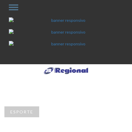
ESPORTE