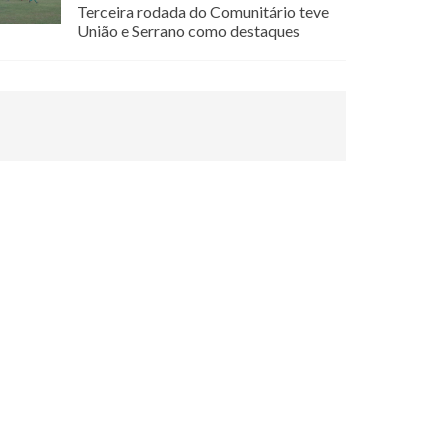
Terceira rodada do Comunitário teve
União e Serrano como destaques