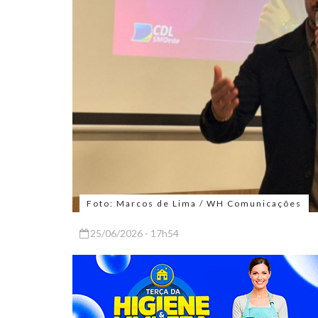
Foto: Marcos de Lima / WH Comunicações
25/06/2026 - 17h54