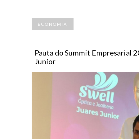
ECONOMIA
Pauta do Summit Empresarial 20
Junior