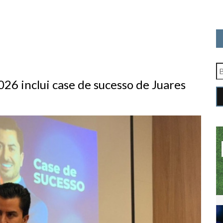
26 inclui case de sucesso de Juares