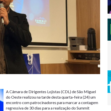
A Câmara de Dirigentes Lojistas (CDL) de São Miguel
do Oeste realizou na tarde desta quarta-feira (24) um
encontro com patrocinadores para marcar a contagem
regressiva de 30 dias para a realização do Summit