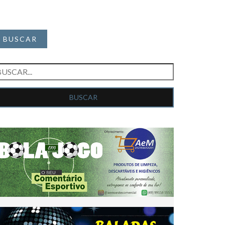
BUSCAR