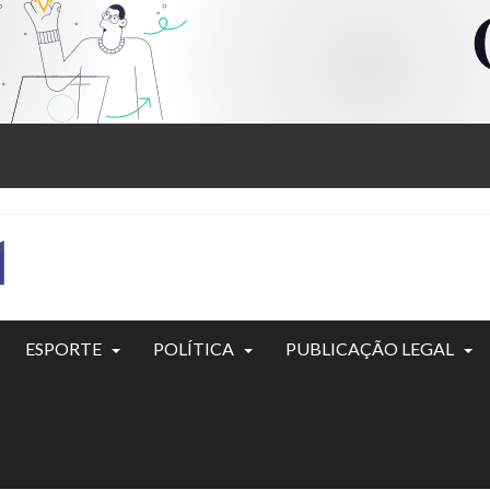
ESPORTE
POLÍTICA
PUBLICAÇÃO LEGAL