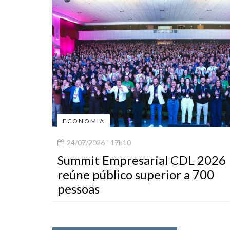
ECONOMIA
24/07/2026 - 17h10
Summit Empresarial CDL 2026
reúne público superior a 700
pessoas