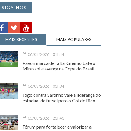
SIGA-NOS
MAIS RECENTES
MAIS POPULARES
06/08/2026 - 01h44
Pavon marca de falta, Grêmio bate o
Mirassol e avança na Copa do Brasil
06/08/2026 - 01h34
Jogo contra Saltinho vale a liderança do
estadual de futsal para o Gol de Bico
05/08/2026 - 21h41
Fórum para fortalecer e valorizar a