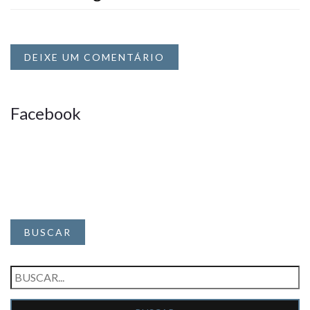
DEIXE UM COMENTÁRIO
Facebook
BUSCAR