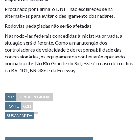
Procurado por Farina, o DNIT não esclareceu se há
alternativas para evitar o desligamento dos radares.
Rodovias pedagiadas não serão afetadas
Nas rodovias federais concedidas à iniciativa privada, a
situação será diferente. Como a manutenção dos
controladores de velocidade é de responsabilidade das
concessionárias, os equipamentos continuarão operando
normalmente. No Rio Grande do Sul, esse é o caso de trechos
da BR-101, BR-386 e da Freeway.
POR
JORNAL REGIONAL
FONTE
GZH
BUSCA RÁPIDA