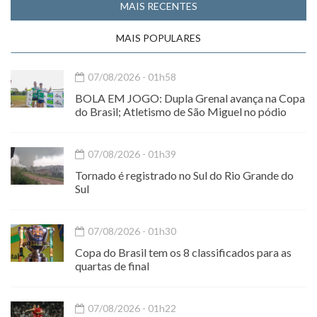
MAIS RECENTES
MAIS POPULARES
07/08/2026 - 01h58
BOLA EM JOGO: Dupla Grenal avança na Copa
do Brasil; Atletismo de São Miguel no pódio
07/08/2026 - 01h39
Tornado é registrado no Sul do Rio Grande do
Sul
07/08/2026 - 01h30
Copa do Brasil tem os 8 classificados para as
quartas de final
07/08/2026 - 01h22