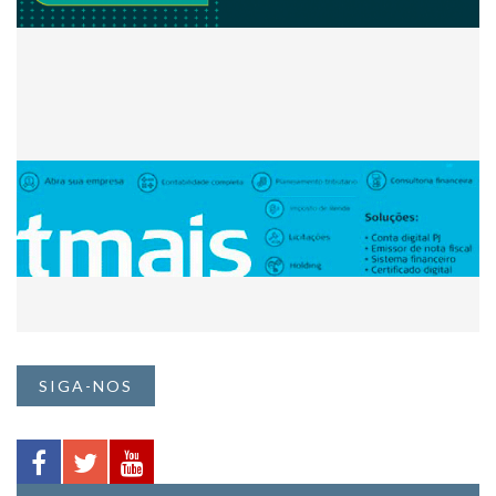
SIGA-NOS