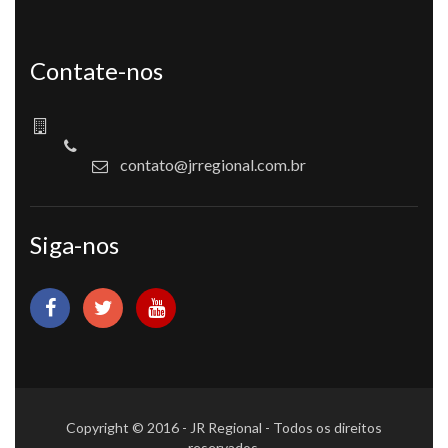
Contate-nos
contato@jrregional.com.br
Siga-nos
Copyright © 2016 - JR Regional - Todos os direitos
reservados.