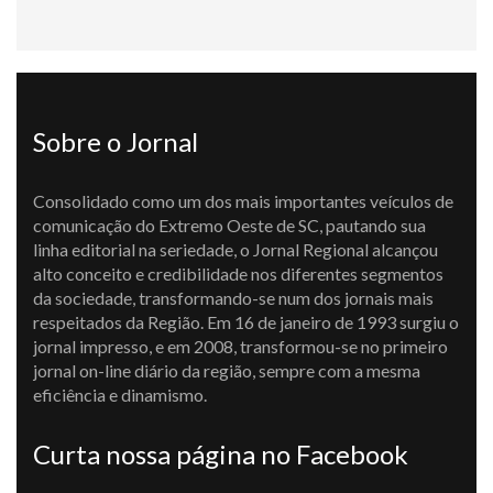
Sobre o Jornal
Consolidado como um dos mais importantes veículos de
comunicação do Extremo Oeste de SC, pautando sua
linha editorial na seriedade, o Jornal Regional alcançou
alto conceito e credibilidade nos diferentes segmentos
da sociedade, transformando-se num dos jornais mais
respeitados da Região. Em 16 de janeiro de 1993 surgiu o
jornal impresso, e em 2008, transformou-se no primeiro
jornal on-line diário da região, sempre com a mesma
eficiência e dinamismo.
Curta nossa página no Facebook