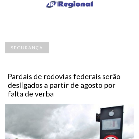
SEGURANÇA
Pardais de rodovias federais serão
desligados a partir de agosto por
falta de verba