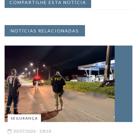
COMPARTILHE ESTA NOTÍCIA
NOTÍCIAS RELACIONADAS
SEGURANÇA
30/07/2026 - 10h18