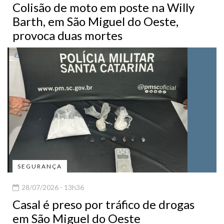
Colisão de moto em poste na Willy
Barth, em São Miguel do Oeste,
provoca duas mortes
SEGURANÇA
28/07/2026 - 13h36
Casal é preso por tráfico de drogas
em São Miguel do Oeste