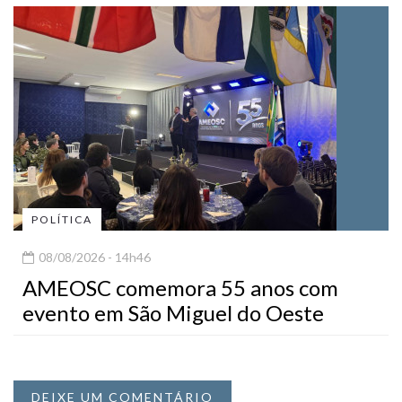
POLÍTICA
08/08/2026 - 14h46
AMEOSC comemora 55 anos com
evento em São Miguel do Oeste
DEIXE UM COMENTÁRIO