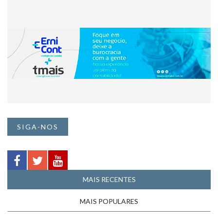
SIGA-NOS
MAIS RECENTES
MAIS POPULARES