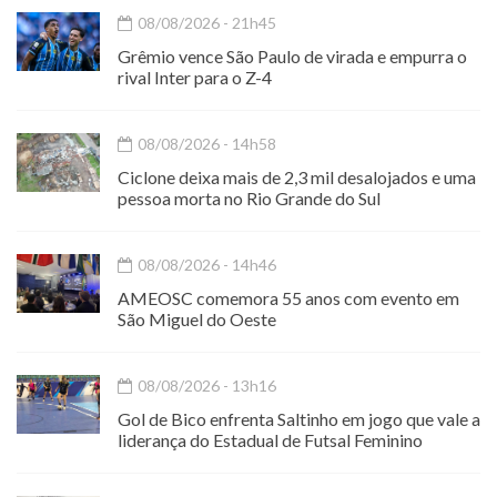
08/08/2026 - 21h45
Grêmio vence São Paulo de virada e empurra o
rival Inter para o Z-4
08/08/2026 - 14h58
Ciclone deixa mais de 2,3 mil desalojados e uma
pessoa morta no Rio Grande do Sul
08/08/2026 - 14h46
AMEOSC comemora 55 anos com evento em
São Miguel do Oeste
08/08/2026 - 13h16
Gol de Bico enfrenta Saltinho em jogo que vale a
liderança do Estadual de Futsal Feminino