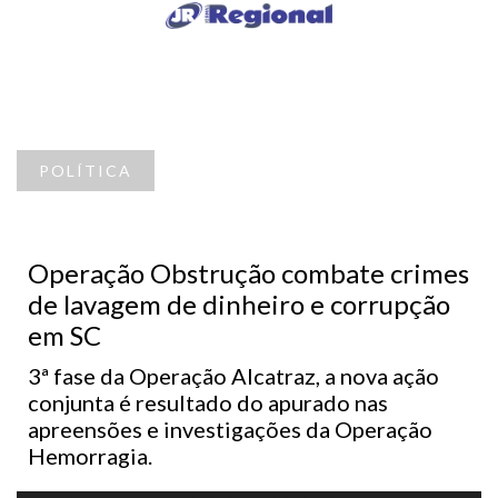
POLÍTICA
Operação Obstrução combate crimes
de lavagem de dinheiro e corrupção
em SC
3ª fase da Operação Alcatraz, a nova ação
conjunta é resultado do apurado nas
apreensões e investigações da Operação
Hemorragia.