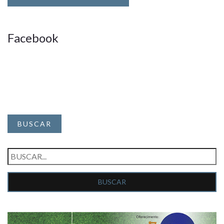
Facebook
BUSCAR