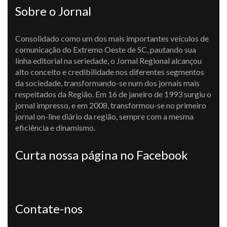
Sobre o Jornal
Consolidado como um dos mais importantes veículos de
comunicação do Extremo Oeste de SC, pautando sua
linha editorial na seriedade, o Jornal Regional alcançou
alto conceito e credibilidade nos diferentes segmentos
da sociedade, transformando-se num dos jornais mais
respeitados da Região. Em 16 de janeiro de 1993 surgiu o
jornal impresso, e em 2008, transformou-se no primeiro
jornal on-line diário da região, sempre com a mesma
eficiência e dinamismo.
Curta nossa página no Facebook
Contate-nos