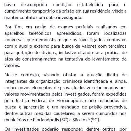
havia descumprido condição estabelecida para o
cumprimento temporário da prisão em sua residência, vindo a
manter contato com outro investigado.
Por fim, em razão de exames periciais realizados em
aparelhos telefônicos apreendidos, foram localizadas
conversas que demonstram que os investigados contavam
com o auxílio externo para busca de valores com terceiros
para quitação de dívidas, inclusive citando-se a prática de
atos de constrangimento na tentativa de levantamento de
valores.
Nesse contexto, visando obstar a atuação ilícita de
integrantes da organização criminosa identificada e, ainda,
colher novos elementos de prova, inclusive relacionados aos
valores movimentados pelos investigados, foram expedidos
pela Justiça Federal de Florianópolis cinco mandados de
busca e apreensão e um mandado de prisão preventiva,
dentre outras medidas cautelares, a serem cumpridos nos
municípios de Florianópolis (SC) e São José (SC).
Os investigados poderão responder, dentre outros, por