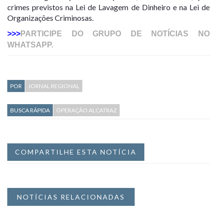
crimes previstos na Lei de Lavagem de Dinheiro e na Lei de
Organizações Criminosas.
>>>
PARTICIPE DO GRUPO DE NOTÍCIAS NO
WHATSAPP.
POR
JORNAL REGIONAL
BUSCA RÁPIDA
OPERAÇÃO ALCATRAZ
COMPARTILHE ESTA NOTÍCIA
NOTÍCIAS RELACIONADAS