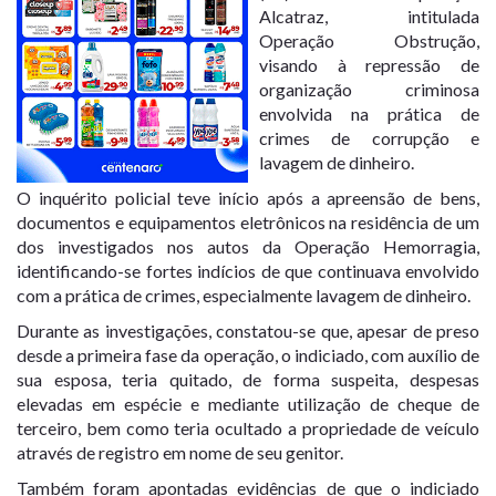
Alcatraz, intitulada
Operação Obstrução,
visando à repressão de
organização criminosa
envolvida na prática de
crimes de corrupção e
lavagem de dinheiro.
O inquérito policial teve início após a apreensão de bens,
documentos e equipamentos eletrônicos na residência de um
dos investigados nos autos da Operação Hemorragia,
identificando-se fortes indícios de que continuava envolvido
com a prática de crimes, especialmente lavagem de dinheiro.
Durante as investigações, constatou-se que, apesar de preso
desde a primeira fase da operação, o indiciado, com auxílio de
sua esposa, teria quitado, de forma suspeita, despesas
elevadas em espécie e mediante utilização de cheque de
terceiro, bem como teria ocultado a propriedade de veículo
através de registro em nome de seu genitor.
Também foram apontadas evidências de que o indiciado