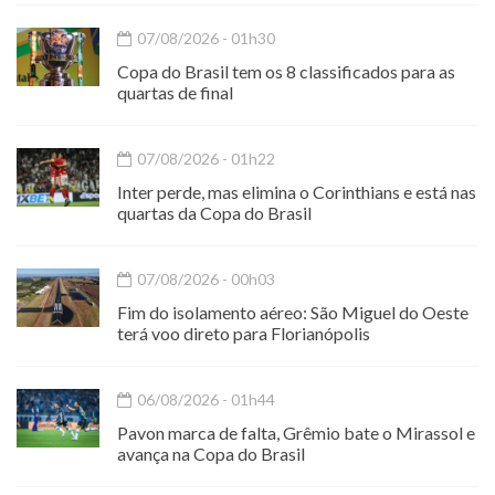
07/08/2026 - 01h30
Copa do Brasil tem os 8 classificados para as
quartas de final
07/08/2026 - 01h22
Inter perde, mas elimina o Corinthians e está nas
quartas da Copa do Brasil
07/08/2026 - 00h03
Fim do isolamento aéreo: São Miguel do Oeste
terá voo direto para Florianópolis
06/08/2026 - 01h44
Pavon marca de falta, Grêmio bate o Mirassol e
avança na Copa do Brasil