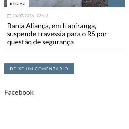
REGIÃO
23/07/2026 - 03h13
Barca Aliança, em Itapiranga,
suspende travessia para o RS por
questão de segurança
DEIXE UM COMENTÁRIO
Facebook