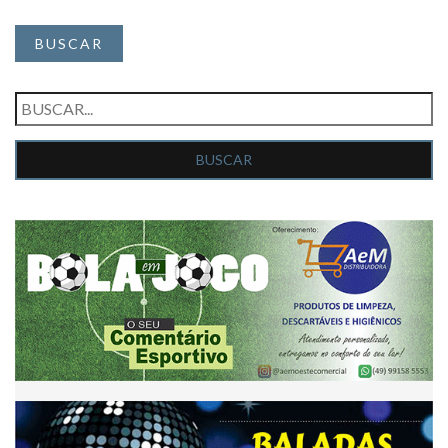
BUSCAR