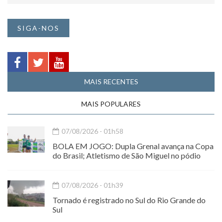
SIGA-NOS
MAIS RECENTES
MAIS POPULARES
07/08/2026 - 01h58
BOLA EM JOGO: Dupla Grenal avança na Copa
do Brasil; Atletismo de São Miguel no pódio
07/08/2026 - 01h39
Tornado é registrado no Sul do Rio Grande do
Sul