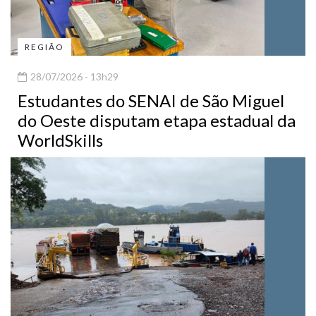
REGIÃO
28/07/2026 - 13h29
Estudantes do SENAI de São Miguel
do Oeste disputam etapa estadual da
WorldSkills