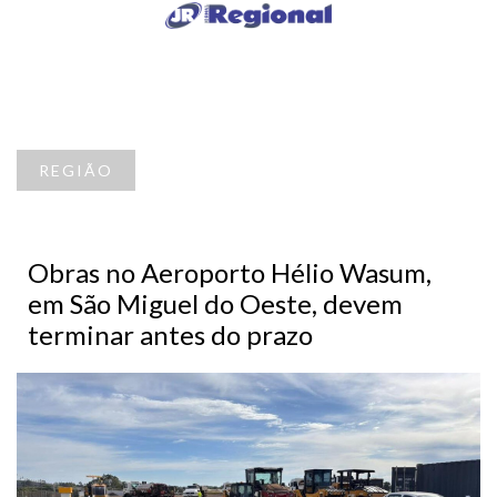
REGIÃO
Obras no Aeroporto Hélio Wasum,
em São Miguel do Oeste, devem
terminar antes do prazo