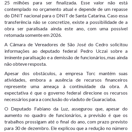
25 milhões para ser finalizada. Esse valor não está
contemplado no orçamento atual e depende de um repasse
do DNIT nacional para o DNIT de Santa Catarina. Caso essa
transferência não se concretize, existe a possibilidade de a
obra ser paralisada ainda este ano, com uma possível
retomada somente em 2026.
A Câmara de Vereadores de São José do Cedro solicitou
informações ao deputado federal Pedro Uczai sobre a
iminente paralisação e a demissão de funcionários, mas ainda
não obteve resposta.
Apesar dos obstáculos, a empresa Torc mantém suas
atividades, embora a ausência de recursos financeiros
represente uma ameaça à continuidade da obra. A
expectativa é que o governo federal direcione os recursos
necessários para a conclusão do viaduto de Guaraciaba.
O Deputado Fabiano da Luz, assegurou que, apesar do
aumento no quadro de funcionários, a previsão é que os
trabalhos prossigam até o final do ano, com prazo previsto
para 30 de dezembro. Ele explicou que a redução no número