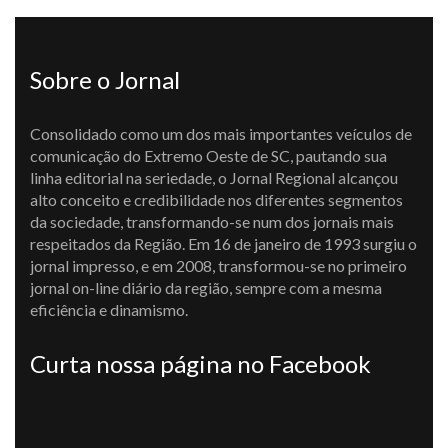
Sobre o Jornal
Consolidado como um dos mais importantes veículos de
comunicação do Extremo Oeste de SC, pautando sua
linha editorial na seriedade, o Jornal Regional alcançou
alto conceito e credibilidade nos diferentes segmentos
da sociedade, transformando-se num dos jornais mais
respeitados da Região. Em 16 de janeiro de 1993 surgiu o
jornal impresso, e em 2008, transformou-se no primeiro
jornal on-line diário da região, sempre com a mesma
eficiência e dinamismo.
Curta nossa página no Facebook