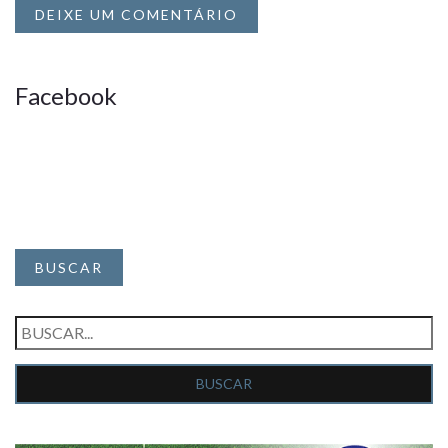
DEIXE UM COMENTÁRIO
Facebook
BUSCAR