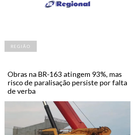
REGIÃO
Obras na BR-163 atingem 93%, mas
risco de paralisação persiste por falta
de verba