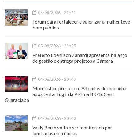
05/08/2026 - 21h41
Fórum para fortalecer e valorizar a mulher teve
bom público
05/08/2026 - 21h25
Prefeito Edenilson Zanardi apresenta balanço
de gestão e entrega projetos à Câmara
04/08/2026 - 20h47
Motorista é preso com 93 quilos de maconha
após tentar fugir da PRF na BR-163 em
Guaraciaba
04/08/2026 - 20h42
Willy Barth volta a ser monitorada por
lombadas eletrônicas