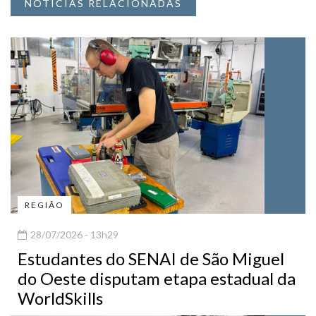
NOTÍCIAS RELACIONADAS
REGIÃO
28/07/2026 - 13h29
Estudantes do SENAI de São Miguel
do Oeste disputam etapa estadual da
WorldSkills