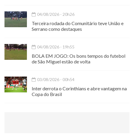
04/08/2026 - 20h26
Terceira rodada do Comunitário teve União e
Serrano como destaques
04/08/2026 - 19h55
BOLA EM JOGO: Os bons tempos do futebol
de São Miguel estão de volta
03/08/2026 - 00h54
Inter derrota o Corinthians e abre vantagem na
Copa do Brasil