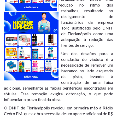
redução no ritmo dos
trabalhos, resultando no
desligamento de
funcionários da empresa
Torc, justificado pelo DNIT
de Florianópolis como uma
adequação à redução das
frentes de serviço.
Um dos desafios para a
conclusão do viaduto é a
necessidade de remover um
barranco no lado esquerdo
da pista, levando à
construção de uma faixa
adicional, semelhante às faixas periféricas encontradas em
rótulas. Essa remoção exigirá detonação, o que pode
influenciar o prazo final da obra.
O DNIT de Florianópolis revelou, em primeira mão à Rádio
Cedro FM, que a obra necessita de um aporte adicional de R$