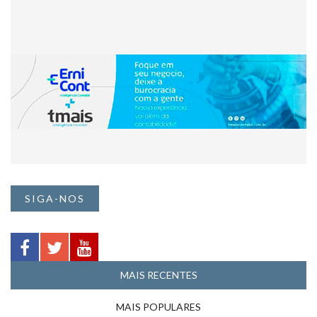
SIGA-NOS
MAIS RECENTES
MAIS POPULARES