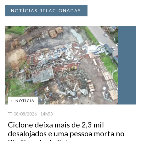
NOTÍCIAS RELACIONADAS
:: NOTÍCIA
08/08/2026 - 14h58
Ciclone deixa mais de 2,3 mil
desalojados e uma pessoa morta no