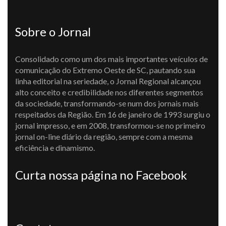
Sobre o Jornal
Consolidado como um dos mais importantes veículos de
comunicação do Extremo Oeste de SC, pautando sua
linha editorial na seriedade, o Jornal Regional alcançou
alto conceito e credibilidade nos diferentes segmentos
da sociedade, transformando-se num dos jornais mais
respeitados da Região. Em 16 de janeiro de 1993 surgiu o
jornal impresso, e em 2008, transformou-se no primeiro
jornal on-line diário da região, sempre com a mesma
eficiência e dinamismo.
Curta nossa página no Facebook