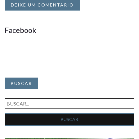
DEIXE UM COMENTÁRIO
Facebook
BUSCAR