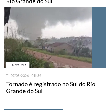
Rio Grande do Sul
:: NOTÍCIA
07/08/2026 - 01h39
Tornado é registrado no Sul do Rio
Grande do Sul