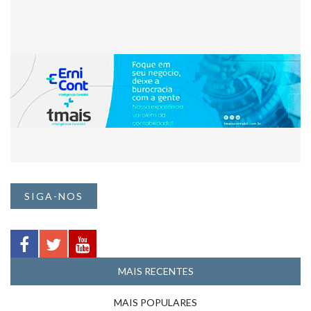
SIGA-NOS
MAIS RECENTES
MAIS POPULARES