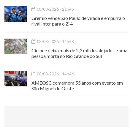
08/08/2026 - 21h45
Grêmio vence São Paulo de virada e empurra o
rival Inter para o Z-4
08/08/2026 - 14h58
Ciclone deixa mais de 2,3 mil desalojados e uma
pessoa morta no Rio Grande do Sul
08/08/2026 - 14h46
AMEOSC comemora 55 anos com evento em
São Miguel do Oeste