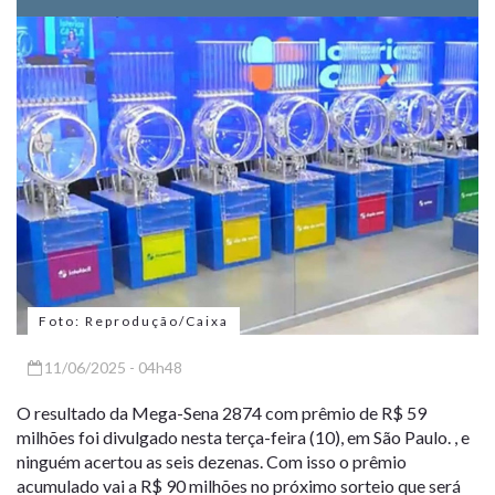
Foto: Reprodução/Caixa
11/06/2025 - 04h48
O resultado da Mega-Sena 2874 com prêmio de R$ 59
milhões foi divulgado nesta terça-feira (10), em São Paulo. , e
ninguém acertou as seis dezenas. Com isso o prêmio
acumulado vai a R$ 90 milhões no próximo sorteio que será