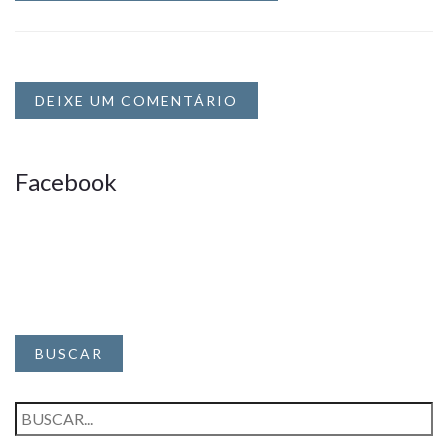
DEIXE UM COMENTÁRIO
Facebook
BUSCAR