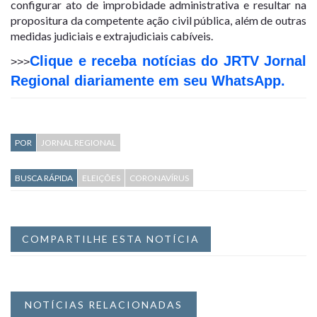
configurar ato de improbidade administrativa e resultar na
propositura da competente ação civil pública, além de outras
medidas judiciais e extrajudiciais cabíveis.
Clique e receba notícias do JRTV Jornal
>>>
Regional diariamente em seu WhatsApp.
POR
JORNAL REGIONAL
BUSCA RÁPIDA
ELEIÇÕES
CORONAVÍRUS
COMPARTILHE ESTA NOTÍCIA
NOTÍCIAS RELACIONADAS