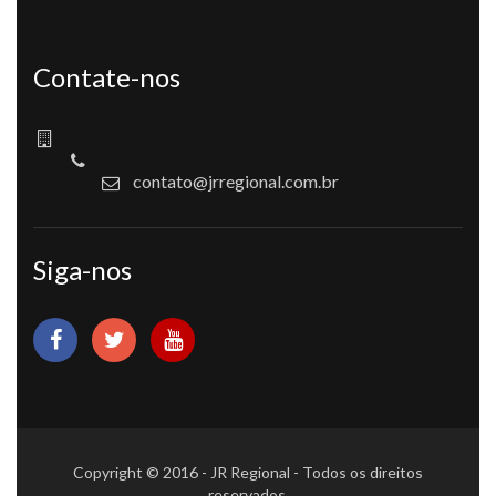
Contate-nos
contato@jrregional.com.br
Siga-nos
Copyright © 2016 - JR Regional - Todos os direitos
reservados.