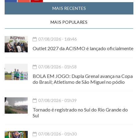
MAIS RECENTES
MAIS POPULARES
07/08/2026 - 16h46
Outlet 2027 da ACISMO é lançado oficialmente
07/08/2026 - 01h58
BOLA EM JOGO: Dupla Grenal avança na Copa
do Brasil; Atletismo de São Miguel no pódio
07/08/2026 - 01h39
Tornado é registrado no Sul do Rio Grande do
Sul
07/08/2026 - 01h30