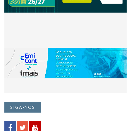
SIGA-NOS