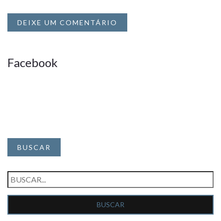
DEIXE UM COMENTÁRIO
Facebook
BUSCAR