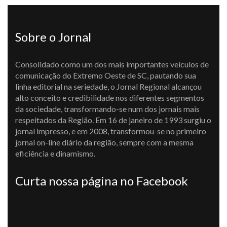
Sobre o Jornal
Consolidado como um dos mais importantes veículos de
comunicação do Extremo Oeste de SC, pautando sua
linha editorial na seriedade, o Jornal Regional alcançou
alto conceito e credibilidade nos diferentes segmentos
da sociedade, transformando-se num dos jornais mais
respeitados da Região. Em 16 de janeiro de 1993 surgiu o
jornal impresso, e em 2008, transformou-se no primeiro
jornal on-line diário da região, sempre com a mesma
eficiência e dinamismo.
Curta nossa página no Facebook