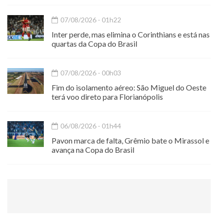
07/08/2026 - 01h22
Inter perde, mas elimina o Corinthians e está nas
quartas da Copa do Brasil
07/08/2026 - 00h03
Fim do isolamento aéreo: São Miguel do Oeste
terá voo direto para Florianópolis
06/08/2026 - 01h44
Pavon marca de falta, Grêmio bate o Mirassol e
avança na Copa do Brasil