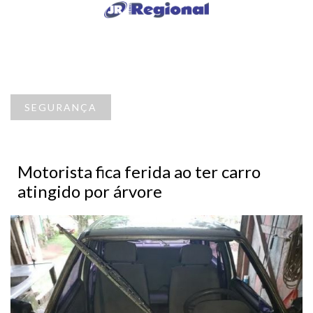
SEGURANÇA
Motorista fica ferida ao ter carro
atingido por árvore