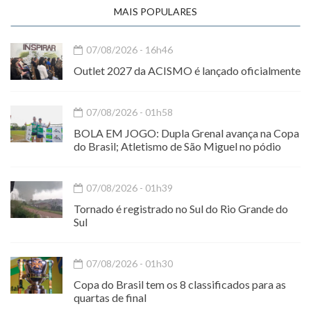
MAIS POPULARES
07/08/2026 - 16h46
Outlet 2027 da ACISMO é lançado oficialmente
07/08/2026 - 01h58
BOLA EM JOGO: Dupla Grenal avança na Copa
do Brasil; Atletismo de São Miguel no pódio
07/08/2026 - 01h39
Tornado é registrado no Sul do Rio Grande do
Sul
07/08/2026 - 01h30
Copa do Brasil tem os 8 classificados para as
quartas de final