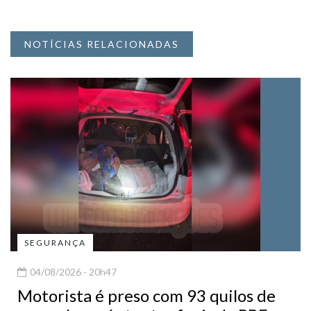
NOTÍCIAS RELACIONADAS
SEGURANÇA
04/08/2026 - 20h47
Motorista é preso com 93 quilos de