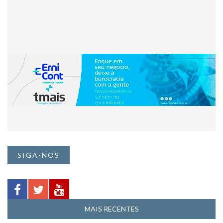
SIGA-NOS
MAIS RECENTES