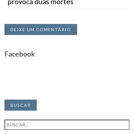
provoca duas mortes
DEIXE UM COMENTÁRIO
Facebook
BUSCAR