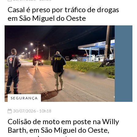
Casal é preso por tráfico de drogas
em São Miguel do Oeste
SEGURANÇA
30/07/2026 - 10h18
Colisão de moto em poste na Willy
Barth, em São Miguel do Oeste,