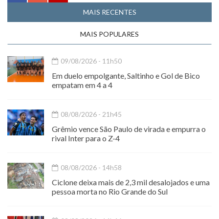
MAIS RECENTES
MAIS POPULARES
09/08/2026 - 11h50
Em duelo empolgante, Saltinho e Gol de Bico
empatam em 4 a 4
08/08/2026 - 21h45
Grêmio vence São Paulo de virada e empurra o
rival Inter para o Z-4
08/08/2026 - 14h58
Ciclone deixa mais de 2,3 mil desalojados e uma
pessoa morta no Rio Grande do Sul