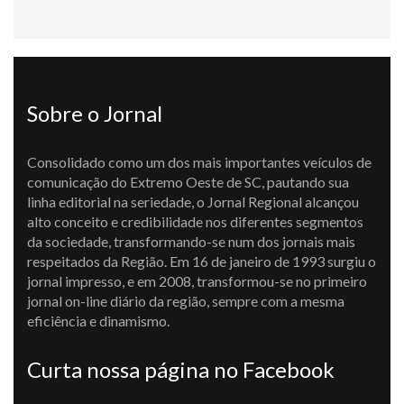
Sobre o Jornal
Consolidado como um dos mais importantes veículos de
comunicação do Extremo Oeste de SC, pautando sua
linha editorial na seriedade, o Jornal Regional alcançou
alto conceito e credibilidade nos diferentes segmentos
da sociedade, transformando-se num dos jornais mais
respeitados da Região. Em 16 de janeiro de 1993 surgiu o
jornal impresso, e em 2008, transformou-se no primeiro
jornal on-line diário da região, sempre com a mesma
eficiência e dinamismo.
Curta nossa página no Facebook