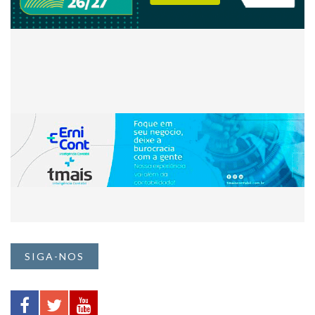
SIGA-NOS