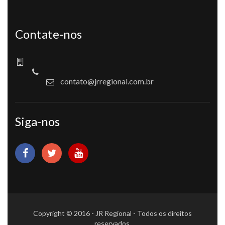
Contate-nos
contato@jrregional.com.br
Siga-nos
Copyright © 2016 - JR Regional - Todos os direitos
reservados.