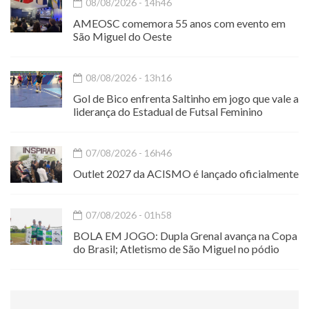
08/08/2026 - 14h46
AMEOSC comemora 55 anos com evento em
São Miguel do Oeste
08/08/2026 - 13h16
Gol de Bico enfrenta Saltinho em jogo que vale a
liderança do Estadual de Futsal Feminino
07/08/2026 - 16h46
Outlet 2027 da ACISMO é lançado oficialmente
07/08/2026 - 01h58
BOLA EM JOGO: Dupla Grenal avança na Copa
do Brasil; Atletismo de São Miguel no pódio