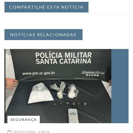
COMPARTILHE ESTA NOTÍCIA
NOTÍCIAS RELACIONADAS
SEGURANÇA
28/07/2026 - 13h36