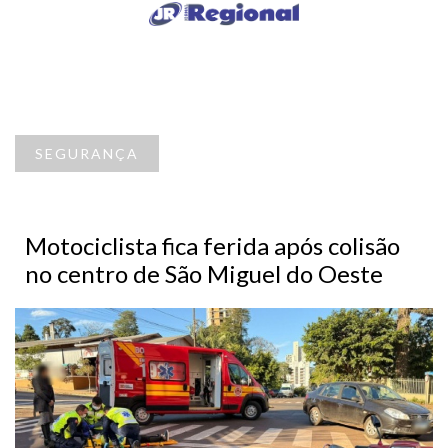
SEGURANÇA
Motociclista fica ferida após colisão
no centro de São Miguel do Oeste