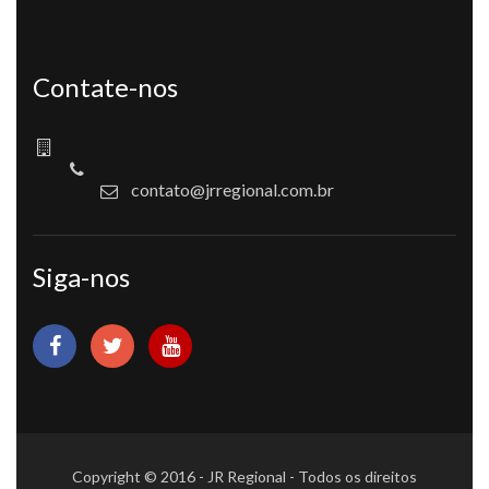
Contate-nos
contato@jrregional.com.br
Siga-nos
Copyright © 2016 - JR Regional - Todos os direitos