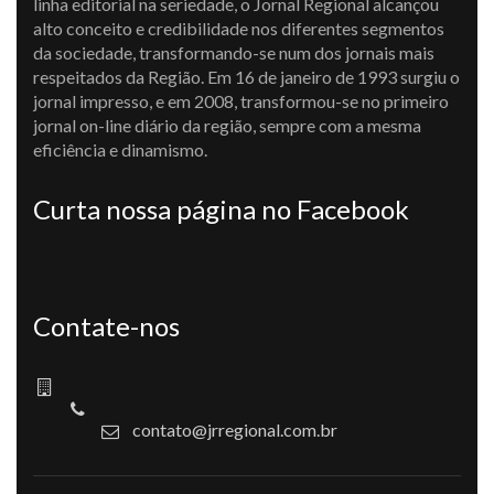
linha editorial na seriedade, o Jornal Regional alcançou
alto conceito e credibilidade nos diferentes segmentos
da sociedade, transformando-se num dos jornais mais
respeitados da Região. Em 16 de janeiro de 1993 surgiu o
jornal impresso, e em 2008, transformou-se no primeiro
jornal on-line diário da região, sempre com a mesma
eficiência e dinamismo.
Curta nossa página no Facebook
Contate-nos
contato@jrregional.com.br