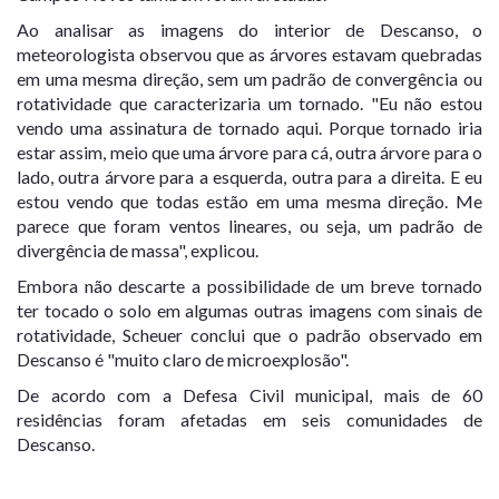
Ao analisar as imagens do interior de Descanso, o
meteorologista observou que as árvores estavam quebradas
em uma mesma direção, sem um padrão de convergência ou
rotatividade que caracterizaria um tornado. "Eu não estou
vendo uma assinatura de tornado aqui. Porque tornado iria
estar assim, meio que uma árvore para cá, outra árvore para o
lado, outra árvore para a esquerda, outra para a direita. E eu
estou vendo que todas estão em uma mesma direção. Me
parece que foram ventos lineares, ou seja, um padrão de
divergência de massa", explicou.
Embora não descarte a possibilidade de um breve tornado
ter tocado o solo em algumas outras imagens com sinais de
rotatividade, Scheuer conclui que o padrão observado em
Descanso é "muito claro de microexplosão".
De acordo com a Defesa Civil municipal, mais de 60
residências foram afetadas em seis comunidades de
Descanso.