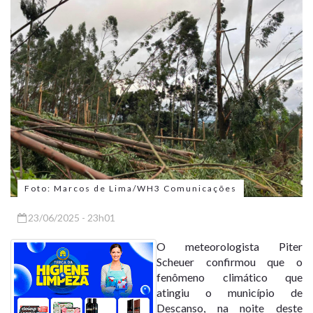
Foto: Marcos de Lima/WH3 Comunicações
23/06/2025 - 23h01
O meteorologista Piter
Scheuer confirmou que o
fenômeno climático que
atingiu o município de
Descanso, na noite deste