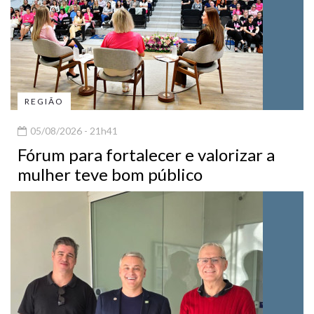
REGIÃO
05/08/2026 - 21h41
Fórum para fortalecer e valorizar a
mulher teve bom público