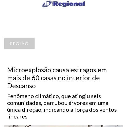
REGIÃO
Microexplosão causa estragos em
mais de 60 casas no interior de
Descanso
Fenômeno climático, que atingiu seis
comunidades, derrubou árvores em uma
única direção, indicando a força dos ventos
lineares