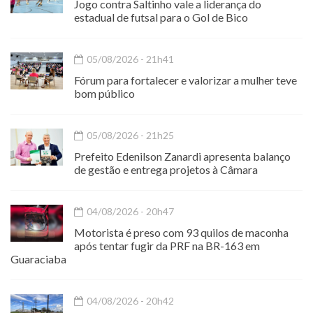
Jogo contra Saltinho vale a liderança do
estadual de futsal para o Gol de Bico
05/08/2026 - 21h41
Fórum para fortalecer e valorizar a mulher teve
bom público
05/08/2026 - 21h25
Prefeito Edenilson Zanardi apresenta balanço
de gestão e entrega projetos à Câmara
04/08/2026 - 20h47
Motorista é preso com 93 quilos de maconha
após tentar fugir da PRF na BR-163 em
Guaraciaba
04/08/2026 - 20h42