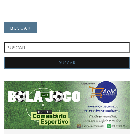
BUSCAR