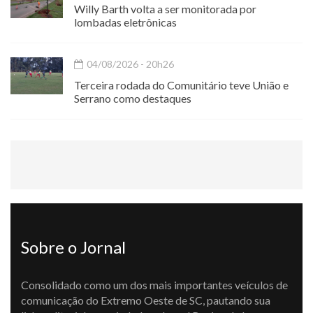
Willy Barth volta a ser monitorada por
lombadas eletrônicas
04/08/2026 - 20h26
Terceira rodada do Comunitário teve União e
Serrano como destaques
Sobre o Jornal
Consolidado como um dos mais importantes veículos de
comunicação do Extremo Oeste de SC, pautando sua