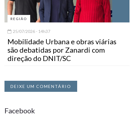
REGIÃO
25/07/2026 - 14h37
Mobilidade Urbana e obras viárias
são debatidas por Zanardi com
direção do DNIT/SC
DEIXE UM COMENTÁRIO
Facebook