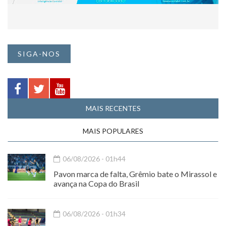
SIGA-NOS
MAIS RECENTES
MAIS POPULARES
06/08/2026 - 01h44
Pavon marca de falta, Grêmio bate o Mirassol e
avança na Copa do Brasil
06/08/2026 - 01h34