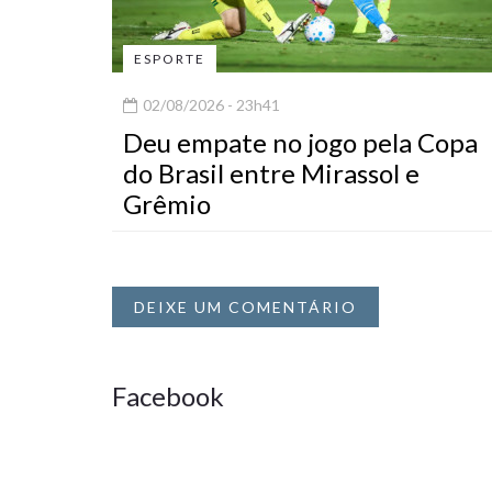
ESPORTE
02/08/2026 - 23h41
Deu empate no jogo pela Copa
do Brasil entre Mirassol e
Grêmio
DEIXE UM COMENTÁRIO
Facebook