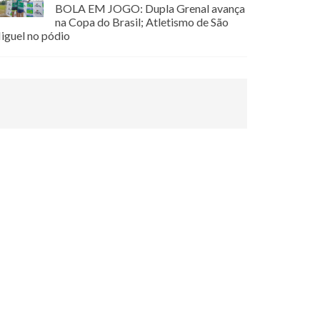
BOLA EM JOGO: Dupla Grenal avança
na Copa do Brasil; Atletismo de São
iguel no pódio