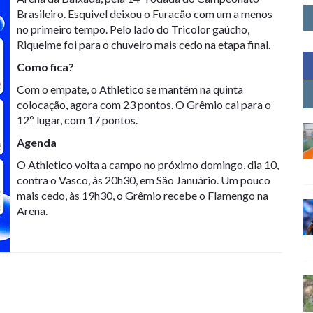
Brasileiro. Esquivel deixou o Furacão com um a menos
no primeiro tempo. Pelo lado do Tricolor gaúcho,
Riquelme foi para o chuveiro mais cedo na etapa final.
Como fica?
Com o empate, o Athletico se mantém na quinta
colocação, agora com 23 pontos. O Grêmio cai para o
12º lugar, com 17 pontos.
Agenda
O Athletico volta a campo no próximo domingo, dia 10,
contra o Vasco, às 20h30, em São Januário. Um pouco
mais cedo, às 19h30, o Grêmio recebe o Flamengo na
Arena.