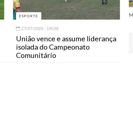
M
ESPORTE
27/07/2026 - 19h38
União vence e assume liderança
isolada do Campeonato
Comunitário