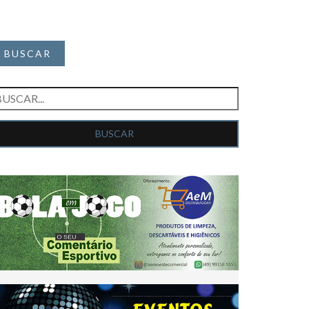
BUSCAR