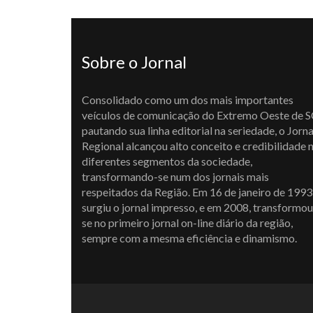
Sobre o Jornal
Consolidado como um dos mais importantes
veículos de comunicação do Extremo Oeste de S
pautando sua linha editorial na seriedade, o Jorna
Regional alcançou alto conceito e credibilidade 
diferentes segmentos da sociedade,
transformando-se num dos jornais mais
respeitados da Região. Em 16 de janeiro de 1993
surgiu o jornal impresso, e em 2008, transformou
se no primeiro jornal on-line diário da região,
sempre com a mesma eficiência e dinamismo.