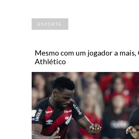
ESPORTE
Mesmo com um jogador a mais, 
Athlético