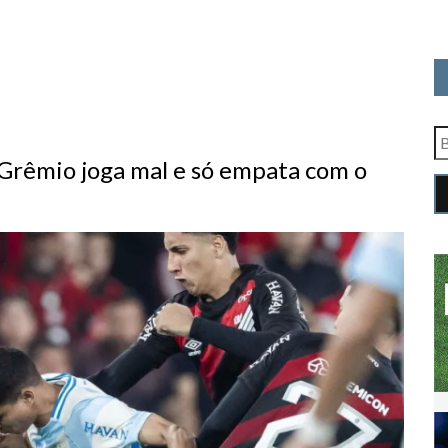
Grêmio joga mal e só empata com o