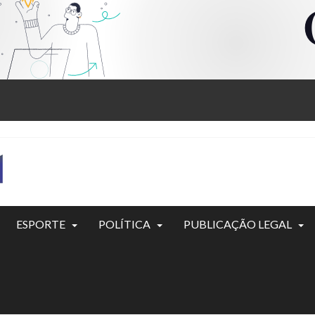
ESPORTE
POLÍTICA
PUBLICAÇÃO LEGAL