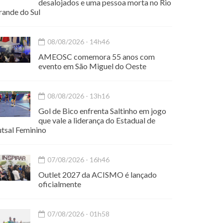
desalojados e uma pessoa morta no Rio
rande do Sul
08/08/2026 - 14h46
AMEOSC comemora 55 anos com
evento em São Miguel do Oeste
08/08/2026 - 13h16
Gol de Bico enfrenta Saltinho em jogo
que vale a liderança do Estadual de
utsal Feminino
07/08/2026 - 16h46
Outlet 2027 da ACISMO é lançado
oficialmente
07/08/2026 - 01h58