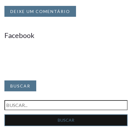
DEIXE UM COMENTÁRIO
Facebook
BUSCAR