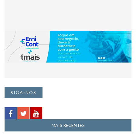
SIGA-NOS
MAIS RECENTES