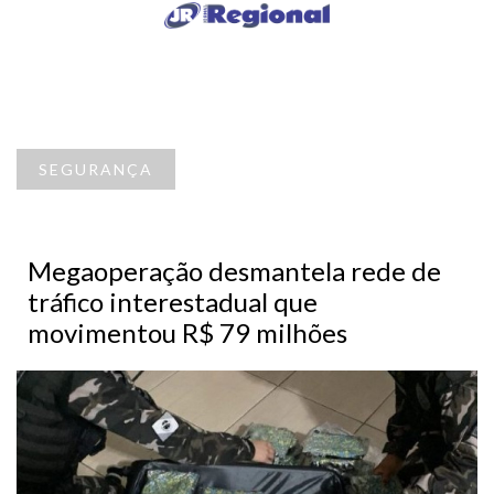
SEGURANÇA
Megaoperação desmantela rede de
tráfico interestadual que
movimentou R$ 79 milhões