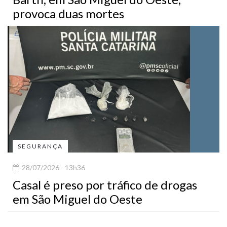
provoca duas mortes
SEGURANÇA
28/07/2026 - 13h36
Casal é preso por tráfico de drogas
em São Miguel do Oeste