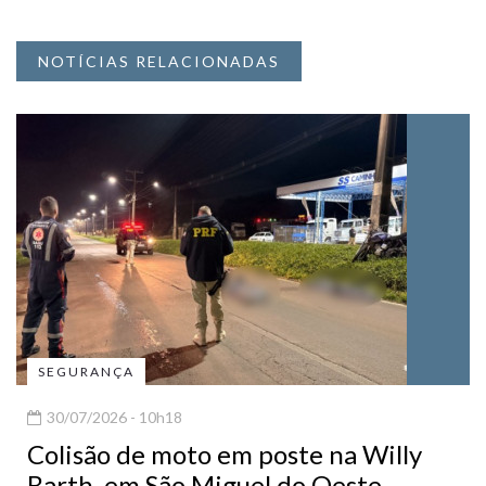
NOTÍCIAS RELACIONADAS
SEGURANÇA
30/07/2026 - 10h18
Colisão de moto em poste na Willy
Barth, em São Miguel do Oeste,