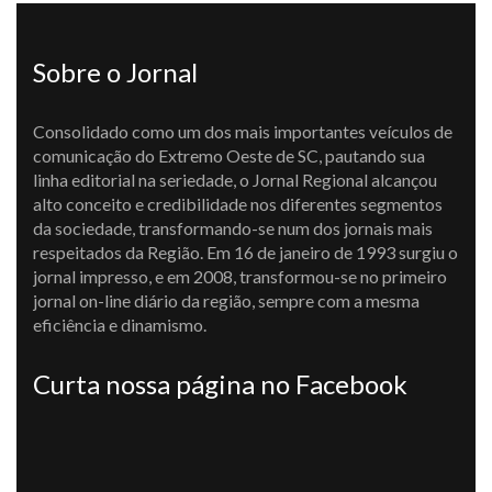
Sobre o Jornal
Consolidado como um dos mais importantes veículos de
comunicação do Extremo Oeste de SC, pautando sua
linha editorial na seriedade, o Jornal Regional alcançou
alto conceito e credibilidade nos diferentes segmentos
da sociedade, transformando-se num dos jornais mais
respeitados da Região. Em 16 de janeiro de 1993 surgiu o
jornal impresso, e em 2008, transformou-se no primeiro
jornal on-line diário da região, sempre com a mesma
eficiência e dinamismo.
Curta nossa página no Facebook