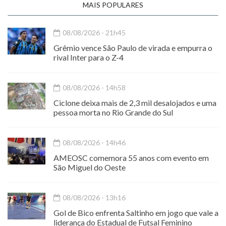
MAIS POPULARES
08/08/2026 - 21h45
Grêmio vence São Paulo de virada e empurra o
rival Inter para o Z-4
08/08/2026 - 14h58
Ciclone deixa mais de 2,3 mil desalojados e uma
pessoa morta no Rio Grande do Sul
08/08/2026 - 14h46
AMEOSC comemora 55 anos com evento em
São Miguel do Oeste
08/08/2026 - 13h16
Gol de Bico enfrenta Saltinho em jogo que vale a
liderança do Estadual de Futsal Feminino