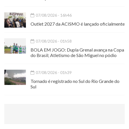
07/08/2026 - 16h46
Outlet 2027 da ACISMO é lançado oficialmente
07/08/2026 - 01h58
BOLA EM JOGO: Dupla Grenal avança na Copa
do Brasil; Atletismo de São Miguel no pódio
07/08/2026 - 01h39
Tornado é registrado no Sul do Rio Grande do
Sul