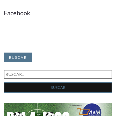
Facebook
BUSCAR