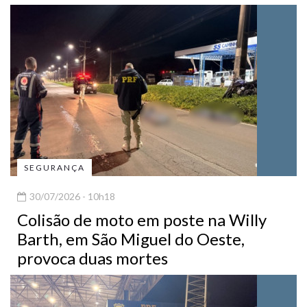
SEGURANÇA
30/07/2026 - 10h18
Colisão de moto em poste na Willy
Barth, em São Miguel do Oeste,
provoca duas mortes