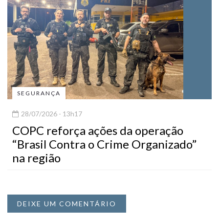
SEGURANÇA
28/07/2026 - 13h17
COPC reforça ações da operação
“Brasil Contra o Crime Organizado”
na região
DEIXE UM COMENTÁRIO