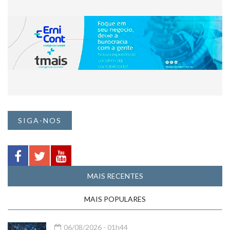
SIGA-NOS
MAIS RECENTES
MAIS POPULARES
06/08/2026 - 01h44