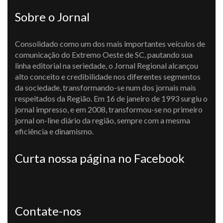
Sobre o Jornal
Consolidado como um dos mais importantes veículos de
comunicação do Extremo Oeste de SC, pautando sua
linha editorial na seriedade, o Jornal Regional alcançou
alto conceito e credibilidade nos diferentes segmentos
da sociedade, transformando-se num dos jornais mais
respeitados da Região. Em 16 de janeiro de 1993 surgiu o
jornal impresso, e em 2008, transformou-se no primeiro
jornal on-line diário da região, sempre com a mesma
eficiência e dinamismo.
Curta nossa página no Facebook
Contate-nos