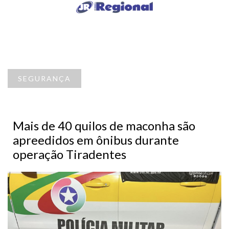
SEGURANÇA
Mais de 40 quilos de maconha são
apreedidos em ônibus durante
operação Tiradentes