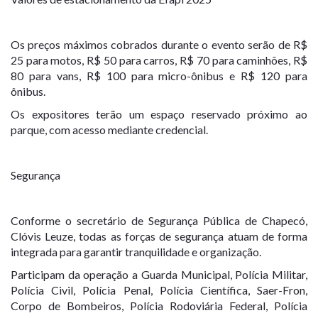
Os preços máximos cobrados durante o evento serão de R$
25 para motos, R$ 50 para carros, R$ 70 para caminhões, R$
80 para vans, R$ 100 para micro-ônibus e R$ 120 para
ônibus.
Os expositores terão um espaço reservado próximo ao
parque, com acesso mediante credencial.
Segurança
Conforme o secretário de Segurança Pública de Chapecó,
Clóvis Leuze, todas as forças de segurança atuam de forma
integrada para garantir tranquilidade e organização.
Participam da operação a Guarda Municipal, Polícia Militar,
Polícia Civil, Polícia Penal, Polícia Científica, Saer-Fron,
Corpo de Bombeiros, Polícia Rodoviária Federal, Polícia