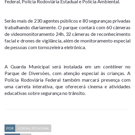
Federal, Polícia Rodoviária Estadual e Polícia Ambiental.
Serão mais de 230 agentes públicos e 80 seguranças privadas
trabalhando diariamente. O parque contará com 60 câmeras
de videomonitoramento 24h, 32 câmeras de reconhecimento
facial e drones de vigilância, além de monitoramento especial
de pessoas com tornozeleira eletrônica.
A Guarda Municipal será instalada em um contêiner no
Parque de Diversões, com atenção especial às crianças. A
Polícia Rodoviária Federal também marcará presença com
uma carreta interativa, que oferecerá cinema e atividades
educativas sobre segurança no trânsito.
POR
JORNAL REGIONAL