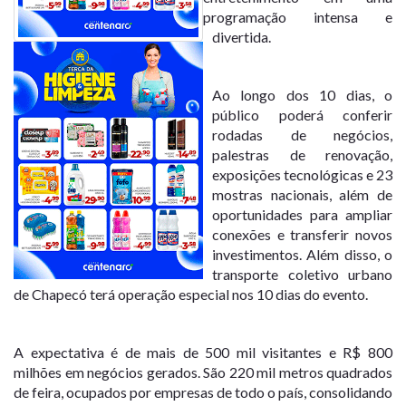
programação intensa e
divertida.
Ao longo dos 10 dias, o
público poderá conferir
rodadas de negócios,
palestras de renovação,
exposições tecnológicas e 23
mostras nacionais, além de
oportunidades para ampliar
conexões e transferir novos
investimentos. Além disso, o
transporte coletivo urbano
de Chapecó terá operação especial nos 10 dias do evento.
A expectativa é de mais de 500 mil visitantes e R$ 800
milhões em negócios gerados. São 220 mil metros quadrados
de feira, ocupados por empresas de todo o país, consolidando