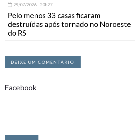
29/07/2026 - 20h27
Pelo menos 33 casas ficaram
destruídas após tornado no Noroeste
do RS
DEIXE UM COMENTÁRIO
Facebook