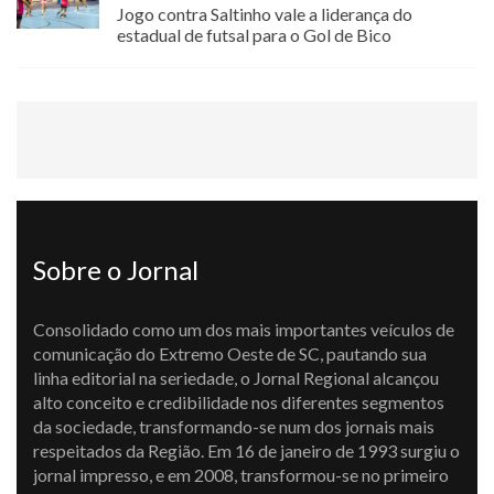
Jogo contra Saltinho vale a liderança do
estadual de futsal para o Gol de Bico
Sobre o Jornal
Consolidado como um dos mais importantes veículos de
comunicação do Extremo Oeste de SC, pautando sua
linha editorial na seriedade, o Jornal Regional alcançou
alto conceito e credibilidade nos diferentes segmentos
da sociedade, transformando-se num dos jornais mais
respeitados da Região. Em 16 de janeiro de 1993 surgiu o
jornal impresso, e em 2008, transformou-se no primeiro