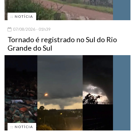
:: NOTÍCIA
07/08/2026 - 01h39
Tornado é registrado no Sul do Rio
Grande do Sul
:: NOTÍCIA