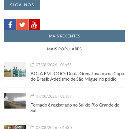
SIGA-NOS
MAIS RECENTES
MAIS POPULARES
07/08/2026 - 01h58
BOLA EM JOGO: Dupla Grenal avança na Copa
do Brasil; Atletismo de São Miguel no pódio
07/08/2026 - 01h39
Tornado é registrado no Sul do Rio Grande do
Sul
07/08/2026 - 01h30