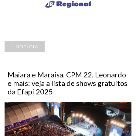
:: NOTÍCIA
Maiara e Maraisa, CPM 22, Leonardo
e mais: veja a lista de shows gratuitos
da Efapi 2025