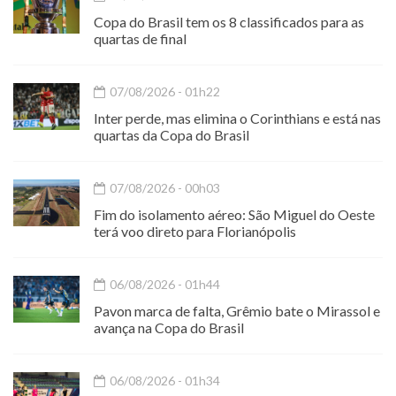
Copa do Brasil tem os 8 classificados para as
quartas de final
07/08/2026 - 01h22
Inter perde, mas elimina o Corinthians e está nas
quartas da Copa do Brasil
07/08/2026 - 00h03
Fim do isolamento aéreo: São Miguel do Oeste
terá voo direto para Florianópolis
06/08/2026 - 01h44
Pavon marca de falta, Grêmio bate o Mirassol e
avança na Copa do Brasil
06/08/2026 - 01h34