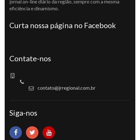
jornal on-line diário da região, sempre com a mesma
eficiência e dinamismo.
Curta nossa página no Facebook
Contate-nos
contato@jrregional.com.br
Siga-nos