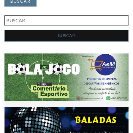
BUSCAR