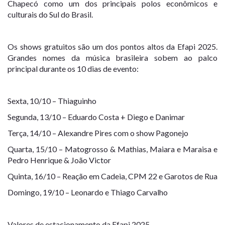
Chapecó como um dos principais polos econômicos e
culturais do Sul do Brasil.
Os shows gratuitos são um dos pontos altos da Efapi 2025.
Grandes nomes da música brasileira sobem ao palco
principal durante os 10 dias de evento:
Sexta, 10/10 – Thiaguinho
Segunda, 13/10 – Eduardo Costa + Diego e Danimar
Terça, 14/10 – Alexandre Pires com o show Pagonejo
Quarta, 15/10 – Matogrosso & Mathias, Maiara e Maraisa e
Pedro Henrique & João Victor
Quinta, 16/10 – Reação em Cadeia, CPM 22 e Garotos de Rua
Domingo, 19/10 – Leonardo e Thiago Carvalho
Valores de estacionamento da Efapi 2025