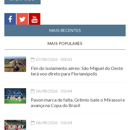
MAIS RECENTES
MAIS POPULARES
07/08/2026 - 00h03
Fim do isolamento aéreo: São Miguel do Oeste
terá voo direto para Florianópolis
06/08/2026 - 01h44
Pavon marca de falta, Grêmio bate o Mirassol e
avança na Copa do Brasil
06/08/2026 - 01h34