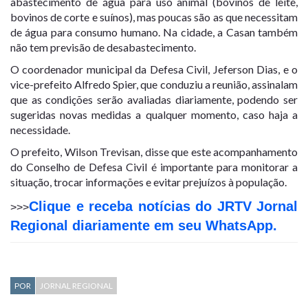
abastecimento de água para uso animal (bovinos de leite,
bovinos de corte e suínos), mas poucas são as que necessitam
de água para consumo humano. Na cidade, a Casan também
não tem previsão de desabastecimento.
O coordenador municipal da Defesa Civil, Jeferson Dias, e o
vice-prefeito Alfredo Spier, que conduziu a reunião, assinalam
que as condições serão avaliadas diariamente, podendo ser
sugeridas novas medidas a qualquer momento, caso haja a
necessidade.
O prefeito, Wilson Trevisan, disse que este acompanhamento
do Conselho de Defesa Civil é importante para monitorar a
situação, trocar informações e evitar prejuízos à população.
Clique e receba notícias do JRTV Jornal
>>>
Regional diariamente em seu WhatsApp.
POR
JORNAL REGIONAL