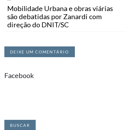
Mobilidade Urbana e obras viárias
são debatidas por Zanardi com
direção do DNIT/SC
DEIXE UM COMENTÁRIO
Facebook
BUSCAR