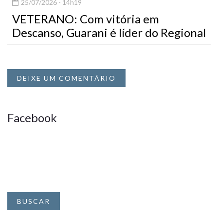
25/07/2026 - 14h19
VETERANO: Com vitória em
Descanso, Guarani é líder do Regional
DEIXE UM COMENTÁRIO
Facebook
BUSCAR