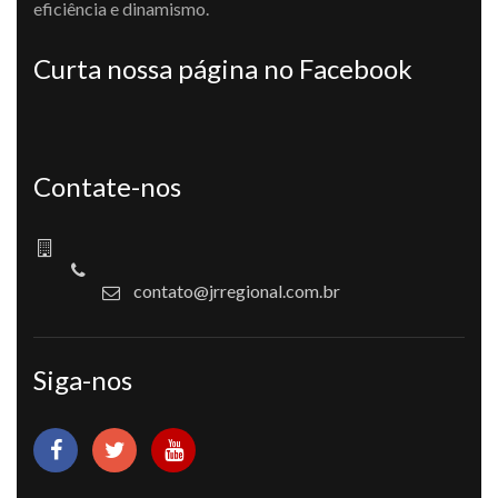
eficiência e dinamismo.
Curta nossa página no Facebook
Contate-nos
contato@jrregional.com.br
Siga-nos