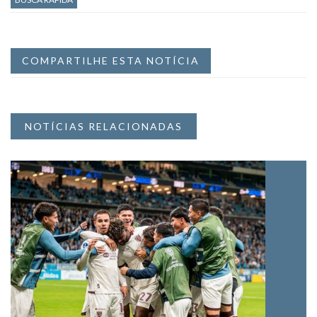
COMPARTILHE ESTA NOTÍCIA
NOTÍCIAS RELACIONADAS