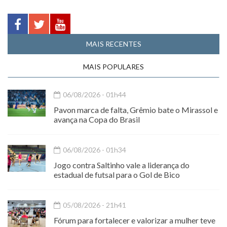
MAIS RECENTES
MAIS POPULARES
06/08/2026 - 01h44
Pavon marca de falta, Grêmio bate o Mirassol e
avança na Copa do Brasil
06/08/2026 - 01h34
Jogo contra Saltinho vale a liderança do
estadual de futsal para o Gol de Bico
05/08/2026 - 21h41
Fórum para fortalecer e valorizar a mulher teve