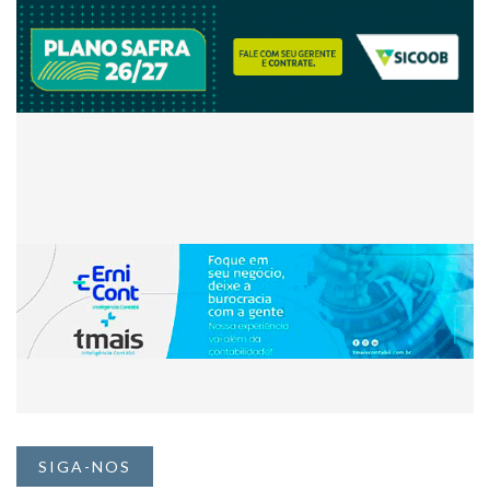
SIGA-NOS