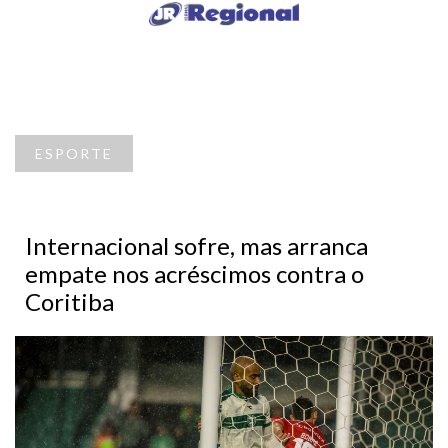
ESPORTE
Internacional sofre, mas arranca
empate nos acréscimos contra o
Coritiba