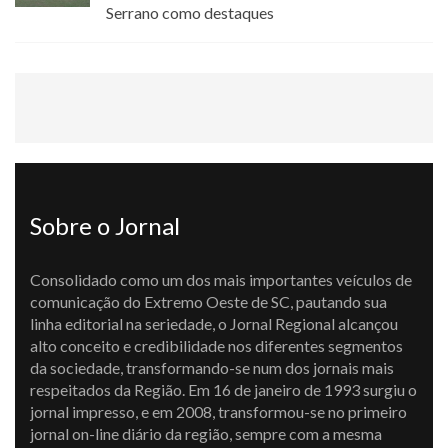
Serrano como destaques
Sobre o Jornal
Consolidado como um dos mais importantes veículos de
comunicação do Extremo Oeste de SC, pautando sua
linha editorial na seriedade, o Jornal Regional alcançou
alto conceito e credibilidade nos diferentes segmentos
da sociedade, transformando-se num dos jornais mais
respeitados da Região. Em 16 de janeiro de 1993 surgiu o
jornal impresso, e em 2008, transformou-se no primeiro
jornal on-line diário da região, sempre com a mesma