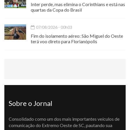
Inter perde, mas elimina o Corinthians e está nas
quartas da Copa do Brasil
07/08/2026 - 00h03
Fim do isolamento aéreo: São Miguel do Oeste
terá voo direto para Florianópolis
Sobre o Jornal
Consolidado como um dos mais importantes veículos de
comunicação do Extremo Oeste de SC, pautando sua