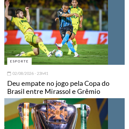
ESPORTE
02/08/2026 - 23h41
Deu empate no jogo pela Copa do
Brasil entre Mirassol e Grêmio