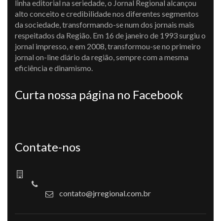
linha editorial na seriedade, o Jornal Regional alcançou
alto conceito e credibilidade nos diferentes segmentos
da sociedade, transformando-se num dos jornais mais
respeitados da Região. Em 16 de janeiro de 1993 surgiu o
jornal impresso, e em 2008, transformou-se no primeiro
jornal on-line diário da região, sempre com a mesma
eficiência e dinamismo.
Curta nossa página no Facebook
Contate-nos
contato@jrregional.com.br