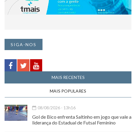
SIGA-NOS
MAIS RECENTES
MAIS POPULARES
08/08/2026 - 13h16
Gol de Bico enfrenta Saltinho em jogo que vale a
liderança do Estadual de Futsal Feminino