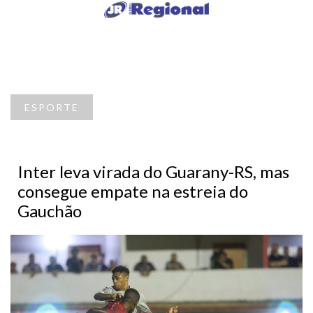
ESPORTE
Inter leva virada do Guarany-RS, mas
consegue empate na estreia do
Gauchão