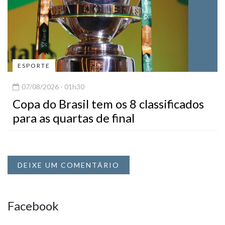
ESPORTE
07/08/2026 - 01h30
Copa do Brasil tem os 8 classificados
para as quartas de final
DEIXE UM COMENTÁRIO
Facebook