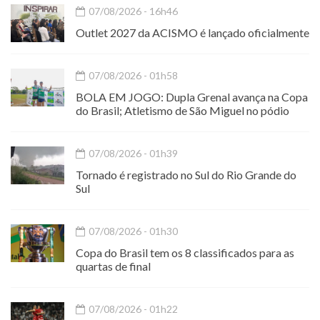
07/08/2026 - 16h46
Outlet 2027 da ACISMO é lançado oficialmente
07/08/2026 - 01h58
BOLA EM JOGO: Dupla Grenal avança na Copa
do Brasil; Atletismo de São Miguel no pódio
07/08/2026 - 01h39
Tornado é registrado no Sul do Rio Grande do
Sul
07/08/2026 - 01h30
Copa do Brasil tem os 8 classificados para as
quartas de final
07/08/2026 - 01h22