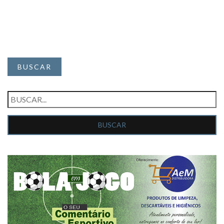
BUSCAR