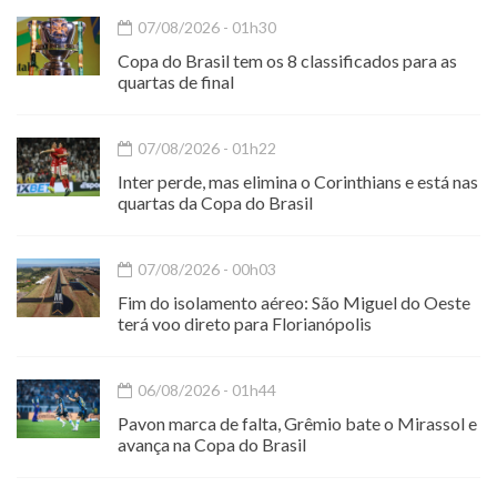
07/08/2026 - 01h30
Copa do Brasil tem os 8 classificados para as
quartas de final
07/08/2026 - 01h22
Inter perde, mas elimina o Corinthians e está nas
quartas da Copa do Brasil
07/08/2026 - 00h03
Fim do isolamento aéreo: São Miguel do Oeste
terá voo direto para Florianópolis
06/08/2026 - 01h44
Pavon marca de falta, Grêmio bate o Mirassol e
avança na Copa do Brasil