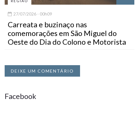
REGIÃO
27/07/2026 - 00h09
Carreata e buzinaço nas
comemorações em São Miguel do
Oeste do Dia do Colono e Motorista
DEIXE UM COMENTÁRIO
Facebook