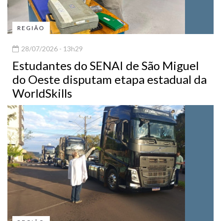
REGIÃO
28/07/2026 - 13h29
Estudantes do SENAI de São Miguel
do Oeste disputam etapa estadual da
WorldSkills