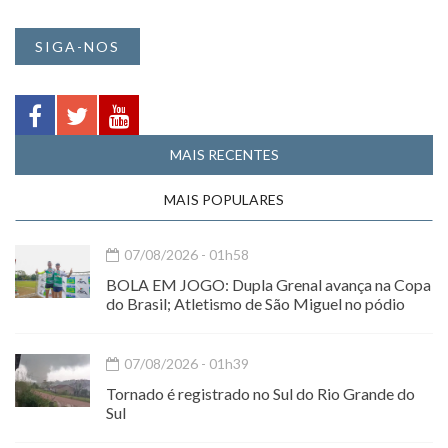
SIGA-NOS
MAIS RECENTES
MAIS POPULARES
07/08/2026 - 01h58
BOLA EM JOGO: Dupla Grenal avança na Copa
do Brasil; Atletismo de São Miguel no pódio
07/08/2026 - 01h39
Tornado é registrado no Sul do Rio Grande do
Sul