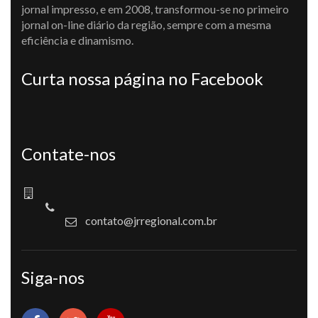
jornal impresso, e em 2008, transformou-se no primeiro
jornal on-line diário da região, sempre com a mesma
eficiência e dinamismo.
Curta nossa página no Facebook
Contate-nos
contato@jrregional.com.br
Siga-nos