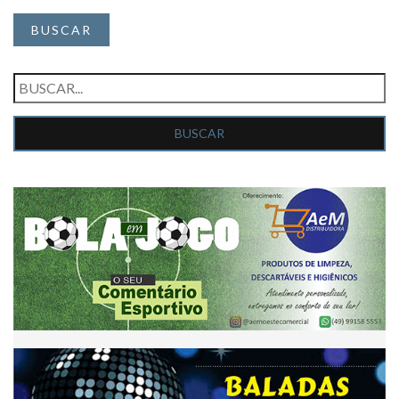
BUSCAR