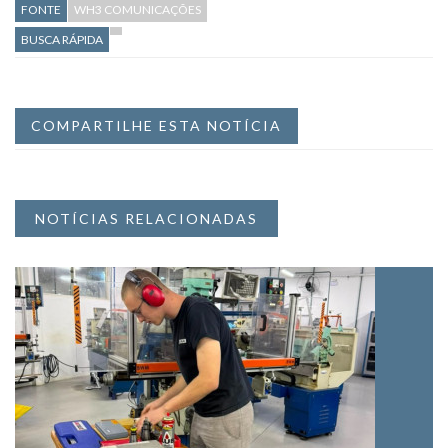
FONTE
WH3 COMUNICAÇÕES
BUSCA RÁPIDA
COMPARTILHE ESTA NOTÍCIA
NOTÍCIAS RELACIONADAS