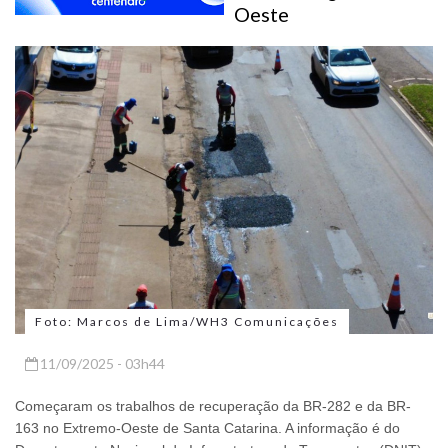
Oeste
Foto: Marcos de Lima/WH3 Comunicações
11/09/2025 - 03h44
Começaram os trabalhos de recuperação da BR-282 e da BR-
163 no Extremo-Oeste de Santa Catarina. A informação é do