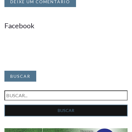
DEIXE UM COMENTÁRIO
Facebook
BUSCAR