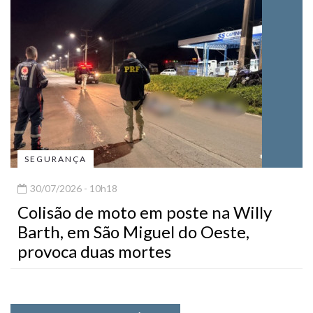
SEGURANÇA
30/07/2026 - 10h18
Colisão de moto em poste na Willy
Barth, em São Miguel do Oeste,
provoca duas mortes