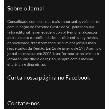
Sobre o Jornal
Consolidado como um dos mais importantes veículos de
comunicação do Extremo Oeste de SC, pautando sua
linha editorial na seriedade, o Jornal Regional alcançou
alto conceito e credibilidade nos diferentes segmentos
da sociedade, transformando-se num dos jornais mais
respeitados da Região. Em 16 de janeiro de 1993 surgiu o
jornal impresso, e em 2008, transformou-se no primeiro
jornal on-line diário da região, sempre com a mesma
eficiência e dinamismo.
Curta nossa página no Facebook
Contate-nos