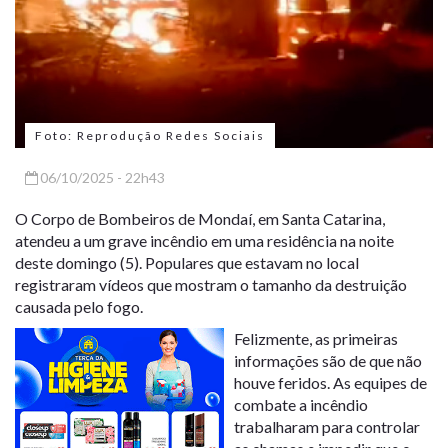
Foto: Reprodução Redes Sociais
06/10/2025 - 22h43
O Corpo de Bombeiros de Mondaí, em Santa Catarina,
atendeu a um grave incêndio em uma residência na noite
deste domingo (5). Populares que estavam no local
registraram vídeos que mostram o tamanho da destruição
causada pelo fogo.
Felizmente, as primeiras
informações são de que não
houve feridos. As equipes de
combate a incêndio
trabalharam para controlar