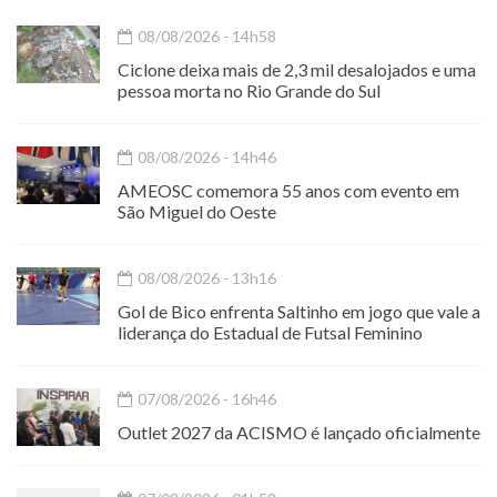
08/08/2026 - 14h58
Ciclone deixa mais de 2,3 mil desalojados e uma
pessoa morta no Rio Grande do Sul
08/08/2026 - 14h46
AMEOSC comemora 55 anos com evento em
São Miguel do Oeste
08/08/2026 - 13h16
Gol de Bico enfrenta Saltinho em jogo que vale a
liderança do Estadual de Futsal Feminino
07/08/2026 - 16h46
Outlet 2027 da ACISMO é lançado oficialmente