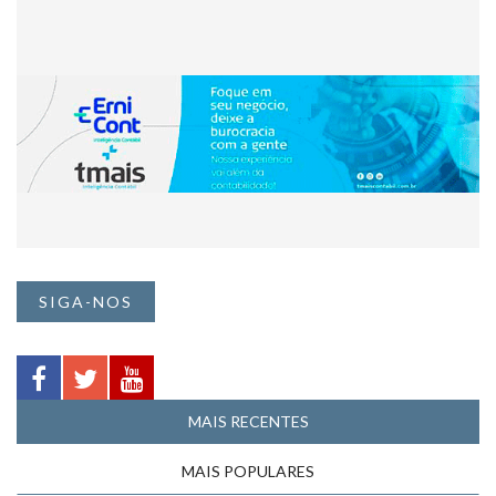
SIGA-NOS
MAIS RECENTES
MAIS POPULARES