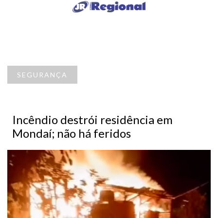
SEGURANÇA
Incêndio destrói residência em
Mondaí; não há feridos