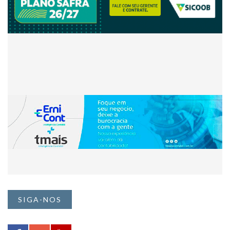
SIGA-NOS