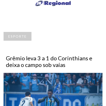
ESPORTE
Grêmio leva 3 a 1 do Corinthians e
deixa o campo sob vaias