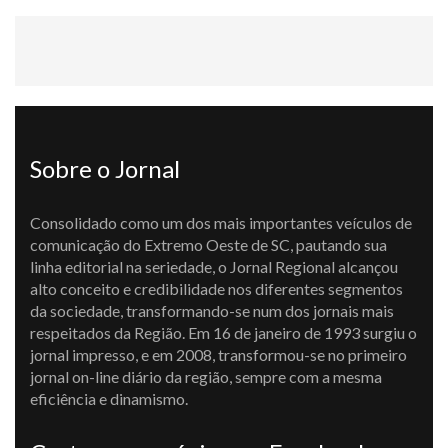
Sobre o Jornal
Consolidado como um dos mais importantes veículos de
comunicação do Extremo Oeste de SC, pautando sua
linha editorial na seriedade, o Jornal Regional alcançou
alto conceito e credibilidade nos diferentes segmentos
da sociedade, transformando-se num dos jornais mais
respeitados da Região. Em 16 de janeiro de 1993 surgiu o
jornal impresso, e em 2008, transformou-se no primeiro
jornal on-line diário da região, sempre com a mesma
eficiência e dinamismo.