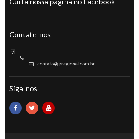
Curta nossa página no Facebook
Contate-nos
contato@jrregional.com.br
Siga-nos