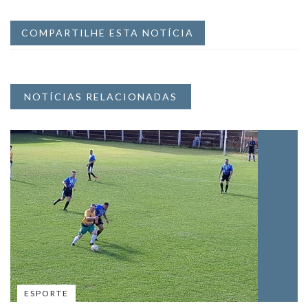
COMPARTILHE ESTA NOTÍCIA
NOTÍCIAS RELACIONADAS
ESPORTE