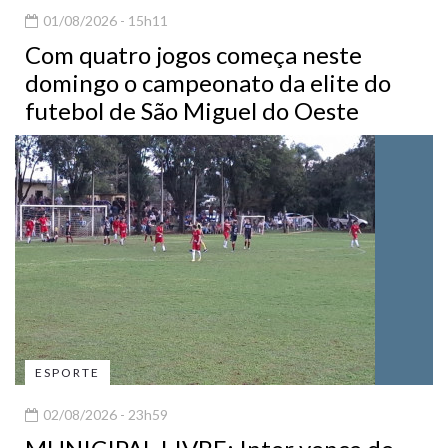
01/08/2026 - 15h11
Com quatro jogos começa neste
domingo o campeonato da elite do
futebol de São Miguel do Oeste
ESPORTE
02/08/2026 - 23h59