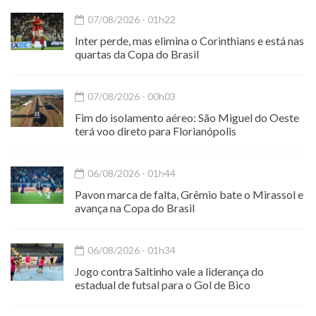
07/08/2026 - 01h22
Inter perde, mas elimina o Corinthians e está nas
quartas da Copa do Brasil
07/08/2026 - 00h03
Fim do isolamento aéreo: São Miguel do Oeste
terá voo direto para Florianópolis
06/08/2026 - 01h44
Pavon marca de falta, Grêmio bate o Mirassol e
avança na Copa do Brasil
06/08/2026 - 01h34
Jogo contra Saltinho vale a liderança do
estadual de futsal para o Gol de Bico