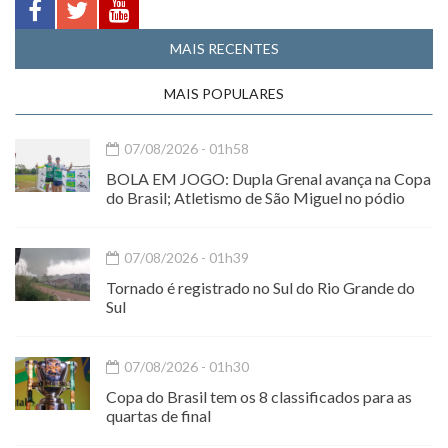
MAIS RECENTES
MAIS POPULARES
07/08/2026 - 01h58
BOLA EM JOGO: Dupla Grenal avança na Copa
do Brasil; Atletismo de São Miguel no pódio
07/08/2026 - 01h39
Tornado é registrado no Sul do Rio Grande do
Sul
07/08/2026 - 01h30
Copa do Brasil tem os 8 classificados para as
quartas de final