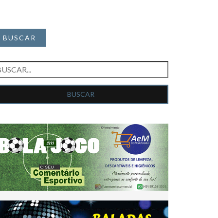
BUSCAR