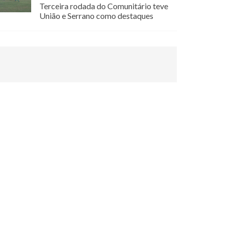
Terceira rodada do Comunitário teve
União e Serrano como destaques