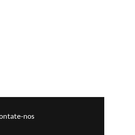
ontate-nos