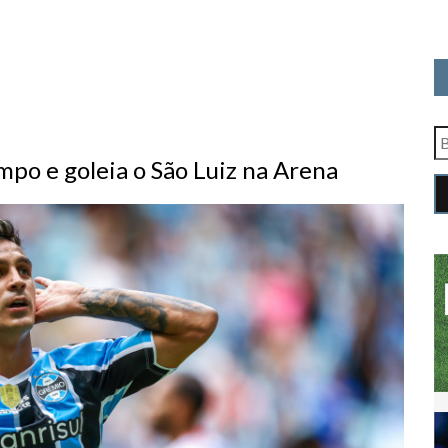
po e goleia o São Luiz na Arena