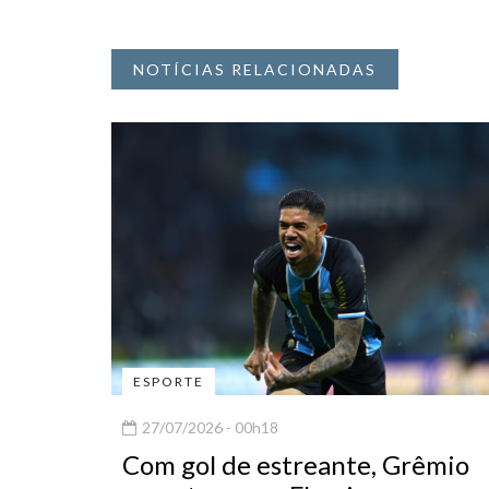
NOTÍCIAS RELACIONADAS
ESPORTE
27/07/2026 - 00h18
Com gol de estreante, Grêmio