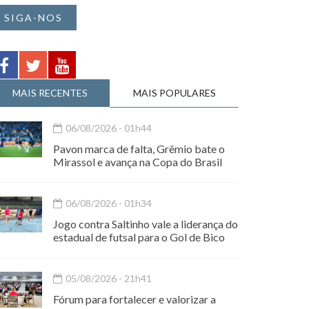
SIGA-NOS
MAIS RECENTES
MAIS POPULARES
06/08/2026 - 01h44
Pavon marca de falta, Grêmio bate o
Mirassol e avança na Copa do Brasil
06/08/2026 - 01h34
Jogo contra Saltinho vale a liderança do
estadual de futsal para o Gol de Bico
05/08/2026 - 21h41
Fórum para fortalecer e valorizar a