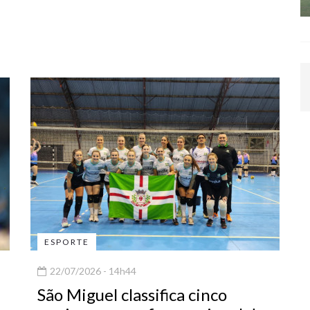
ESPORTE
22/07/2026 - 14h44
São Miguel classifica cinco