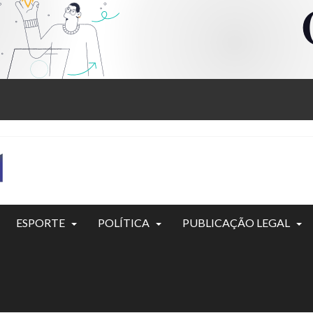
ESPORTE
POLÍTICA
PUBLICAÇÃO LEGAL