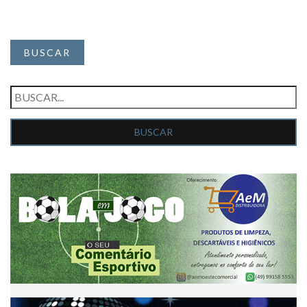
BUSCAR