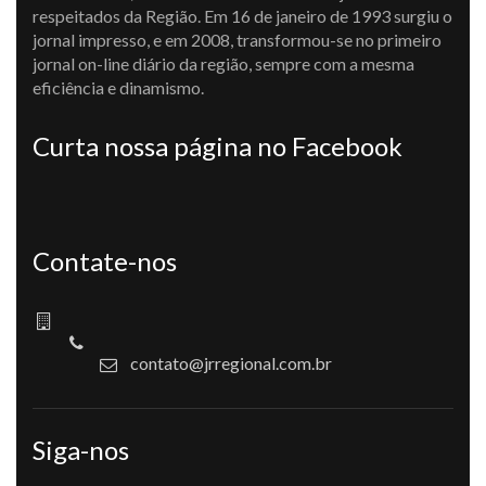
respeitados da Região. Em 16 de janeiro de 1993 surgiu o
jornal impresso, e em 2008, transformou-se no primeiro
jornal on-line diário da região, sempre com a mesma
eficiência e dinamismo.
Curta nossa página no Facebook
Contate-nos
contato@jrregional.com.br
Siga-nos