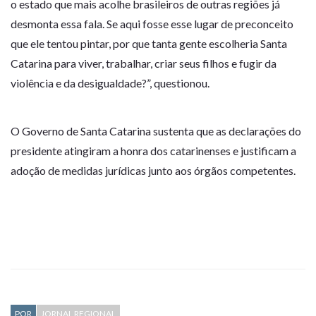
o estado que mais acolhe brasileiros de outras regiões já
desmonta essa fala. Se aqui fosse esse lugar de preconceito
que ele tentou pintar, por que tanta gente escolheria Santa
Catarina para viver, trabalhar, criar seus filhos e fugir da
violência e da desigualdade?”, questionou.
O Governo de Santa Catarina sustenta que as declarações do
presidente atingiram a honra dos catarinenses e justificam a
adoção de medidas jurídicas junto aos órgãos competentes.
POR
JORNAL REGIONAL