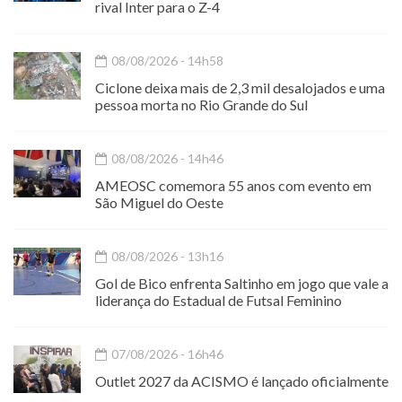
rival Inter para o Z-4
08/08/2026 - 14h58
Ciclone deixa mais de 2,3 mil desalojados e uma
pessoa morta no Rio Grande do Sul
08/08/2026 - 14h46
AMEOSC comemora 55 anos com evento em
São Miguel do Oeste
08/08/2026 - 13h16
Gol de Bico enfrenta Saltinho em jogo que vale a
liderança do Estadual de Futsal Feminino
07/08/2026 - 16h46
Outlet 2027 da ACISMO é lançado oficialmente