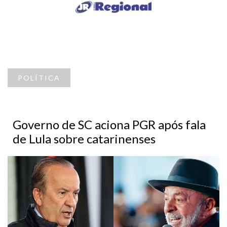
POLÍTICA
Governo de SC aciona PGR após fala
de Lula sobre catarinenses