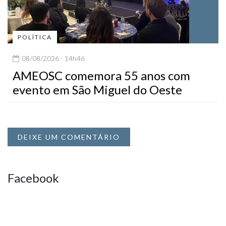
POLÍTICA
08/08/2026 - 14h46
AMEOSC comemora 55 anos com
evento em São Miguel do Oeste
DEIXE UM COMENTÁRIO
Facebook