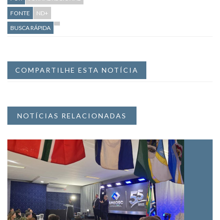
FONTE
ND+
BUSCA RÁPIDA
COMPARTILHE ESTA NOTÍCIA
NOTÍCIAS RELACIONADAS