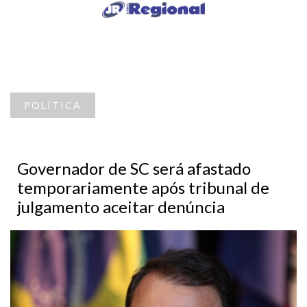
POLÍTICA
Governador de SC será afastado
temporariamente após tribunal de
julgamento aceitar denúncia