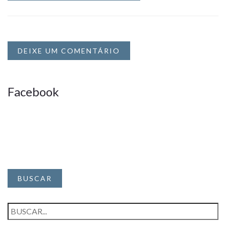
DEIXE UM COMENTÁRIO
Facebook
BUSCAR