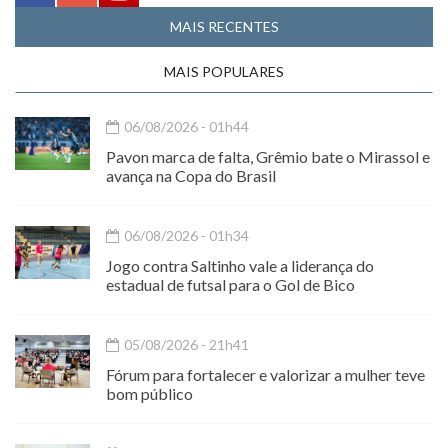
MAIS RECENTES
MAIS POPULARES
06/08/2026 - 01h44
Pavon marca de falta, Grêmio bate o Mirassol e
avança na Copa do Brasil
06/08/2026 - 01h34
Jogo contra Saltinho vale a liderança do
estadual de futsal para o Gol de Bico
05/08/2026 - 21h41
Fórum para fortalecer e valorizar a mulher teve
bom público