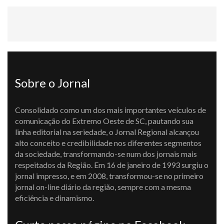
Sobre o Jornal
Consolidado como um dos mais importantes veículos de
comunicação do Extremo Oeste de SC, pautando sua
linha editorial na seriedade, o Jornal Regional alcançou
alto conceito e credibilidade nos diferentes segmentos
da sociedade, transformando-se num dos jornais mais
respeitados da Região. Em 16 de janeiro de 1993 surgiu o
jornal impresso, e em 2008, transformou-se no primeiro
jornal on-line diário da região, sempre com a mesma
eficiência e dinamismo.