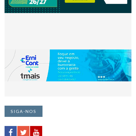
SIGA-NOS