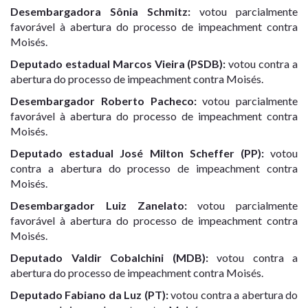
Desembargadora Sônia Schmitz:
votou parcialmente
favorável à abertura do processo de impeachment contra
Moisés.
Deputado estadual Marcos Vieira (PSDB)
:
votou contra a
abertura do processo de impeachment contra Moisés.
Desembargador Roberto Pacheco
:
votou parcialmente
favorável à abertura do processo de impeachment contra
Moisés.
Deputado estadual José Milton Scheffer (PP)
:
votou
contra a abertura do processo de impeachment contra
Moisés.
Desembargador Luiz Zanelato
:
votou parcialmente
favorável à abertura do processo de impeachment contra
Moisés.
Deputado Valdir Cobalchini (MDB)
:
votou contra a
abertura do processo de impeachment contra Moisés.
Deputado Fabiano da Luz (PT)
:
votou contra a abertura do