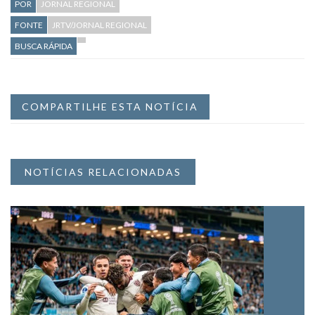
POR
JORNAL REGIONAL
FONTE
JRTV/JORNAL REGIONAL
BUSCA RÁPIDA
COMPARTILHE ESTA NOTÍCIA
NOTÍCIAS RELACIONADAS