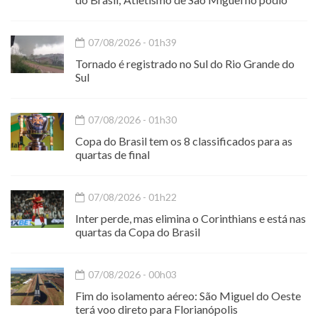
07/08/2026 - 01h39
Tornado é registrado no Sul do Rio Grande do
Sul
07/08/2026 - 01h30
Copa do Brasil tem os 8 classificados para as
quartas de final
07/08/2026 - 01h22
Inter perde, mas elimina o Corinthians e está nas
quartas da Copa do Brasil
07/08/2026 - 00h03
Fim do isolamento aéreo: São Miguel do Oeste
terá voo direto para Florianópolis