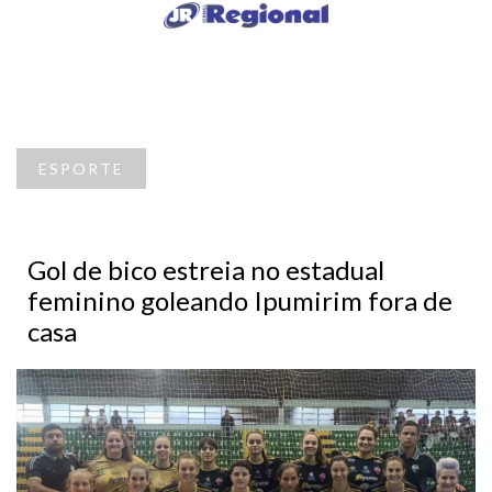
ESPORTE
Gol de bico estreia no estadual
feminino goleando Ipumirim fora de
casa