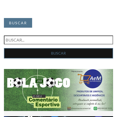
BUSCAR