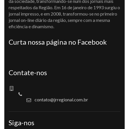
da sociedade, transformando-se num dos jornais mais
respeitados da Região. Em 16 de janeiro de 1993 surgiu o
jornal impresso, e em 2008, transformou-se no primeiro
jornal on-line diário da região, sempre com a mesma
eficiência e dinamismo.
Curta nossa página no Facebook
Contate-nos
contato@jrregional.com.br
Siga-nos