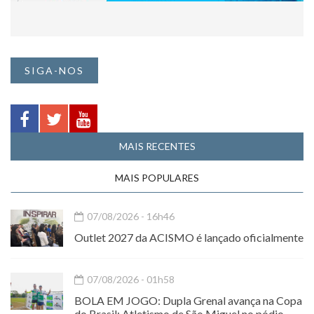
SIGA-NOS
MAIS RECENTES
MAIS POPULARES
07/08/2026 - 16h46
Outlet 2027 da ACISMO é lançado oficialmente
07/08/2026 - 01h58
BOLA EM JOGO: Dupla Grenal avança na Copa
do Brasil; Atletismo de São Miguel no pódio