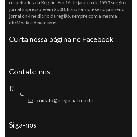
respeitados da Região. Em 16 de janeiro de 1993 surgiu o
jornal impresso, e em 2008, transformou-se no primeiro
jornal on-line diário da região, sempre com a mesma
eficiência e dinamismo.
Curta nossa página no Facebook
Contate-nos
contato@jrregional.com.br
Siga-nos