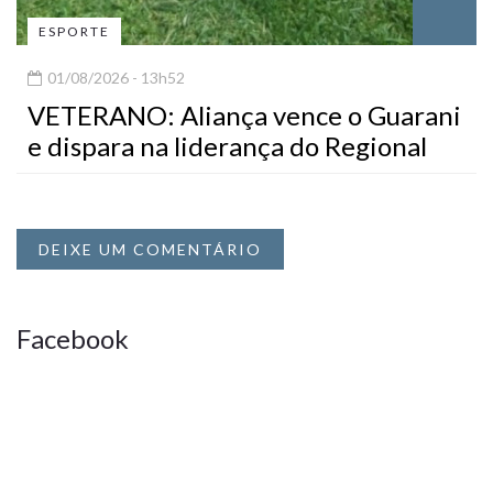
ESPORTE
01/08/2026 - 13h52
VETERANO: Aliança vence o Guarani
e dispara na liderança do Regional
DEIXE UM COMENTÁRIO
Facebook