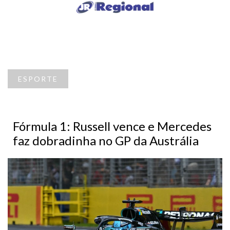
ESPORTE
Fórmula 1: Russell vence e Mercedes
faz dobradinha no GP da Austrália