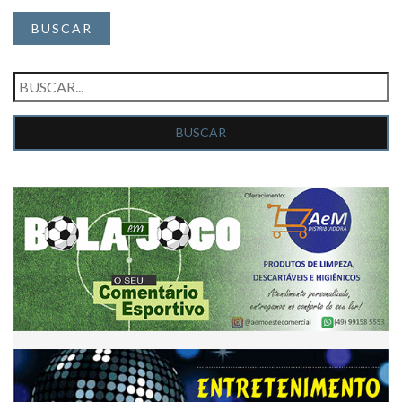
BUSCAR