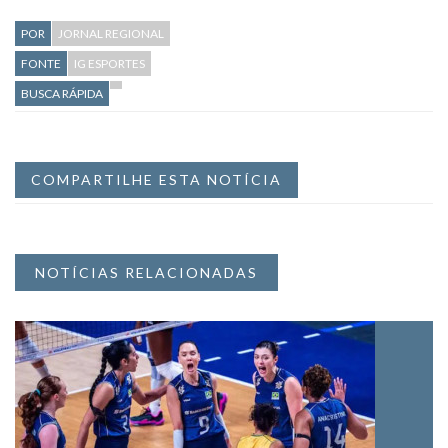
POR
JORNAL REGIONAL
FONTE
IG ESPORTES
BUSCA RÁPIDA
COMPARTILHE ESTA NOTÍCIA
NOTÍCIAS RELACIONADAS