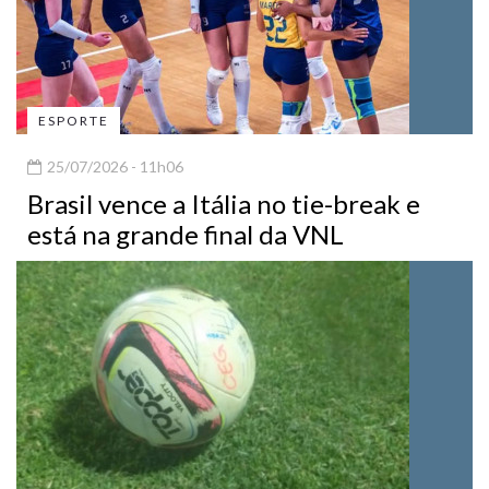
ESPORTE
25/07/2026 - 11h06
Brasil vence a Itália no tie-break e
está na grande final da VNL