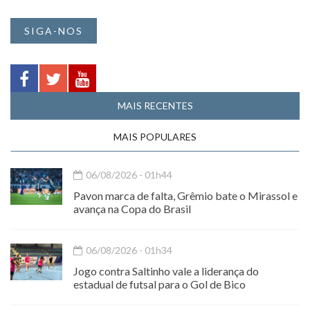
SIGA-NOS
MAIS RECENTES
MAIS POPULARES
06/08/2026 - 01h44
Pavon marca de falta, Grêmio bate o Mirassol e
avança na Copa do Brasil
06/08/2026 - 01h34
Jogo contra Saltinho vale a liderança do
estadual de futsal para o Gol de Bico