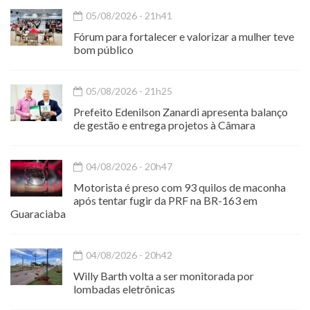
05/08/2026 - 21h41
Fórum para fortalecer e valorizar a mulher teve
bom público
05/08/2026 - 21h25
Prefeito Edenilson Zanardi apresenta balanço
de gestão e entrega projetos à Câmara
04/08/2026 - 20h47
Motorista é preso com 93 quilos de maconha
após tentar fugir da PRF na BR-163 em
Guaraciaba
04/08/2026 - 20h42
Willy Barth volta a ser monitorada por
lombadas eletrônicas