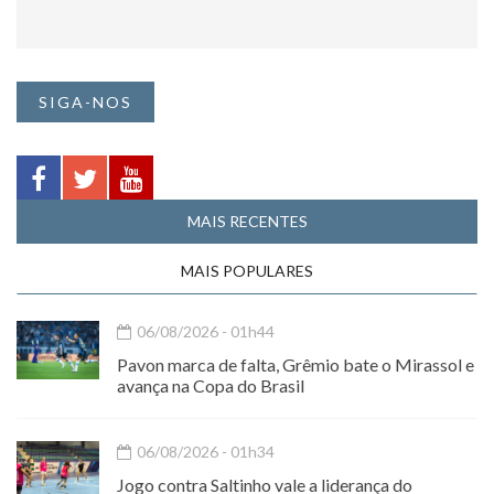
SIGA-NOS
MAIS RECENTES
MAIS POPULARES
06/08/2026 - 01h44
Pavon marca de falta, Grêmio bate o Mirassol e
avança na Copa do Brasil
06/08/2026 - 01h34
Jogo contra Saltinho vale a liderança do