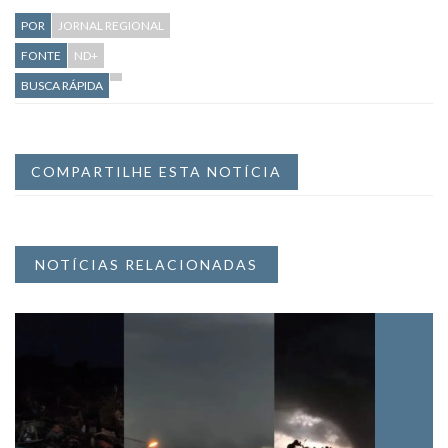
POR
JORNAL REGIONAL
FONTE
ND+
BUSCA RÁPIDA
COMPARTILHE ESTA NOTÍCIA
NOTÍCIAS RELACIONADAS