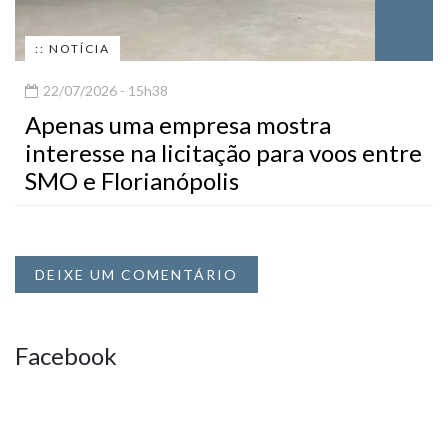
:: NOTÍCIA
22/07/2026 - 15h38
Apenas uma empresa mostra
interesse na licitação para voos entre
SMO e Florianópolis
DEIXE UM COMENTÁRIO
Facebook