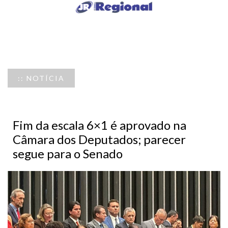
:: NOTÍCIA
Fim da escala 6×1 é aprovado na
Câmara dos Deputados; parecer
segue para o Senado