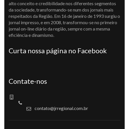
alto conceito e credibilidade nos diferentes segmentos
da sociedade, transformando-se num dos jornais mais
respeitados da Região. Em 16 de janeiro de 1993 surgiu o
jornal impresso, e em 2008, transformou-se no primeiro
jornal on-line diário da região, sempre com a mesma
eficiência e dinamismo.
Curta nossa página no Facebook
Contate-nos
contato@jrregional.com.br