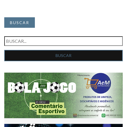
BUSCAR